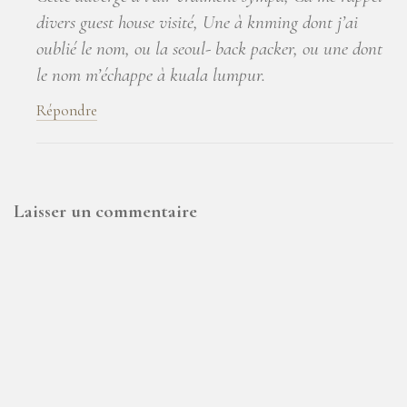
divers guest house visité, Une à knming dont j’ai
oublié le nom, ou la seoul- back packer, ou une dont
le nom m’échappe à kuala lumpur.
Répondre
Laisser un commentaire