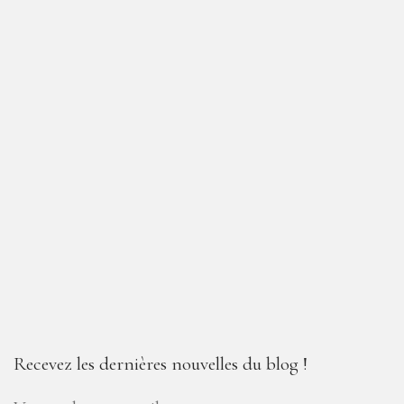
Recevez les dernières nouvelles du blog !