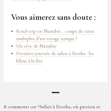
Vous aimerez sans doute :
Road-trip en Namibie… coups de cœur
multiples d’un voyage unique !
Un rêve de Namibie
Dernière journée de safari à Etosha : les
félins à la fête
8 comments on “
Safari à Etosha, où passion et