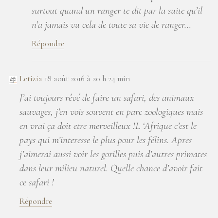
surtout quand un ranger te dit par la suite qu’il
n’a jamais vu cela de toute sa vie de ranger…
Répondre
Letizia
18 août 2016 à 20 h 24 min
J’ai toujours rêvé de faire un safari, des animaux
sauvages, j’en vois souvent en parc zoologiques mais
en vrai ça doit etre merveilleux !L ‘Afrique c’est le
pays qui m’interesse le plus pour les félins. Apres
j’aimerai aussi voir les gorilles puis d’autres primates
dans leur milieu naturel. Quelle chance d’avoir fait
ce safari !
Répondre