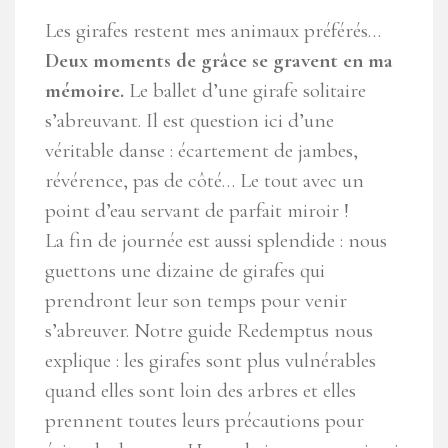
Les girafes restent mes animaux préférés…
Deux moments de grâce se gravent en ma
mémoire.
Le ballet d’une girafe solitaire
s’abreuvant. Il est question ici d’une
véritable danse : écartement de jambes,
révérence, pas de côté… Le tout avec un
point d’eau servant de parfait miroir !
La fin de journée est aussi splendide : nous
guettons une dizaine de girafes qui
prendront leur son temps pour venir
s’abreuver. Notre guide Redemptus nous
explique : les girafes sont plus vulnérables
quand elles sont loin des arbres et elles
prennent toutes leurs précautions pour