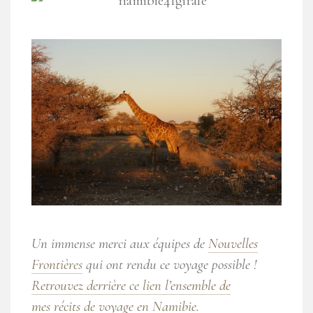
Un immense merci aux équipes de
Nouvelles
Frontières
qui ont rendu ce voyage possible !
Retrouvez derrière ce lien l’ensemble de
mes récits de voyage en Namibie.