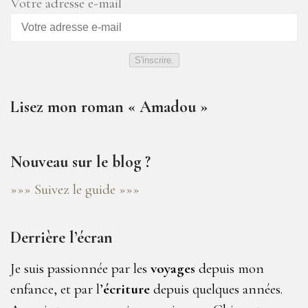
Votre adresse e-mail
S'inscrire.
Lisez mon roman « Amadou »
Nouveau sur le blog ?
»»» Suivez le guide »»»
Derrière l’écran
Je suis passionnée par les
voyages
depuis mon
enfance, et par l’
écriture
depuis quelques années.