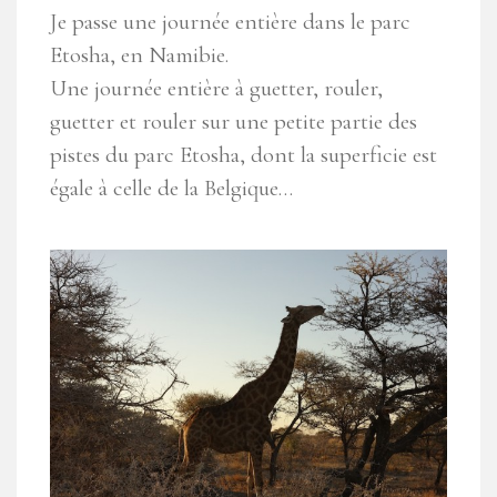
Je passe une journée entière dans le parc
Etosha, en Namibie.
Une journée entière à guetter, rouler,
guetter et rouler sur une petite partie des
pistes du parc Etosha, dont la superficie est
égale à celle de la Belgique…