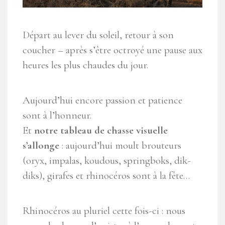
Départ au lever du soleil, retour à son
coucher – après s’être octroyé une pause aux
heures les plus chaudes du jour.
Aujourd’hui encore passion et patience
sont à l’honneur.
Et
notre tableau de chasse visuelle
s’allonge
: aujourd’hui moult brouteurs
(oryx, impalas, koudous, springboks, dik-
diks), girafes et rhinocéros sont à la fête…
Rhinocéros au pluriel cette fois-ci : nous