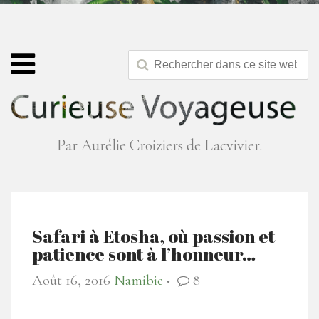
Par Aurélie Croiziers de Lacvivier.
Safari à Etosha, où passion et
patience sont à l’honneur…
Août 16, 2016
Namibie
8
●