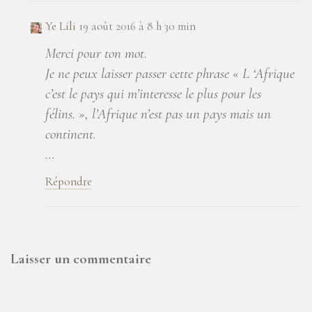
Ye Lili
19 août 2016 à 8 h 30 min
Merci pour ton mot.
Je ne peux laisser passer cette phrase « L ‘Afrique
c’est le pays qui m’interesse le plus pour les
félins. », l’Afrique n’est pas un pays mais un
continent.
…
Répondre
Laisser un commentaire