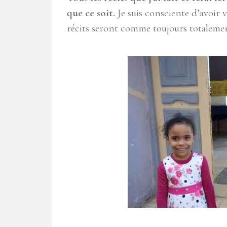
que ce soit.
Je suis consciente d’avoir 
récits seront comme toujours totalemen