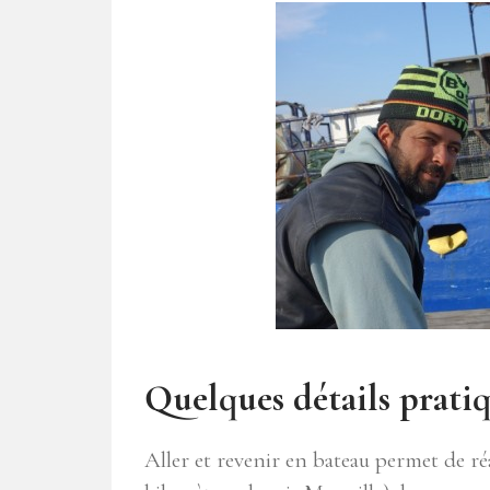
Quelques détails prati
Aller et revenir en bateau permet de réa