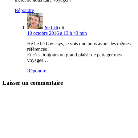
Répondre
Ye Lili
dit :
10 octobre 2016 à 13 h 43 min
Hé hé hé Gwlasys, je vois que nous avons les mêmes
références !
Et c’est toujours un grand plaisir de partager mes
voyages…
Répondre
Laisser un commentaire