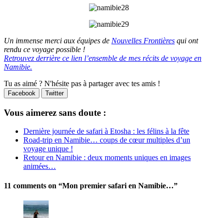
Un immense merci aux équipes de
Nouvelles Frontières
qui ont
rendu ce voyage possible !
Retrouvez derrière ce lien l’ensemble de mes récits de voyage en
Namibie.
Tu as aimé ? N'hésite pas à partager avec tes amis !
Facebook
Twitter
Vous aimerez sans doute :
Dernière journée de safari à Etosha : les félins à la fête
Road-trip en Namibie… coups de cœur multiples d’un
voyage unique !
Retour en Namibie : deux moments uniques en images
animées…
11 comments on “
Mon premier safari en Namibie…
”