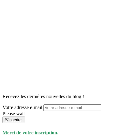
Recevez les dernières nouvelles du blog !
Votre adresse e-mail
Please wait...
S'inscrire.
Merci de votre inscription.