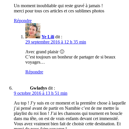
Un moment inoubliable qui reste gravé à jamais !
merci pour tous ces articles et ces sublimes photos
Répondre
Ye Lili
dit :
29 septembre 2016 à 12 h 35 min
Avec grand plaisir 🙂
C’est toujours un bonheur de partager de si beaux
voyages…
Répondre
Gwladys
dit :
9 octobre 2016 à 13 h 51 min
Au top ! J’y suis en ce moment et la première chose à laquelle
j’ai pensé avant de partir en Namibie c’est de me mettre la
playlist du roi lion ! J’ai les chansons qui tournent en boucle
dans ma tête, on est de vrais enfants devant cet immensité.
Vous avez vraiment bien fait de choisir cette destination. Et
merci de nous faire voyager !