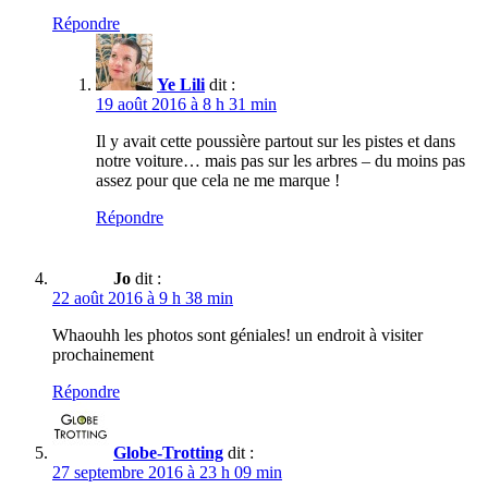
Répondre
Ye Lili
dit :
19 août 2016 à 8 h 31 min
Il y avait cette poussière partout sur les pistes et dans
notre voiture… mais pas sur les arbres – du moins pas
assez pour que cela ne me marque !
Répondre
Jo
dit :
22 août 2016 à 9 h 38 min
Whaouhh les photos sont géniales! un endroit à visiter
prochainement
Répondre
Globe-Trotting
dit :
27 septembre 2016 à 23 h 09 min