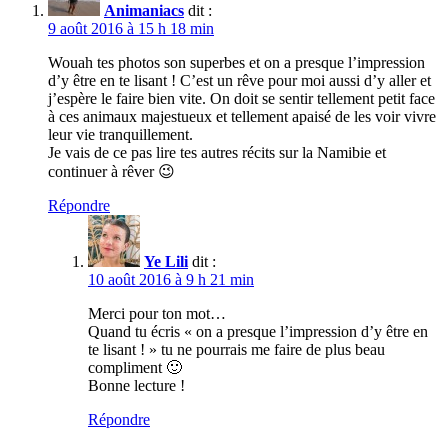
Animaniacs
dit :
9 août 2016 à 15 h 18 min
Wouah tes photos son superbes et on a presque l’impression
d’y être en te lisant ! C’est un rêve pour moi aussi d’y aller et
j’espère le faire bien vite. On doit se sentir tellement petit face
à ces animaux majestueux et tellement apaisé de les voir vivre
leur vie tranquillement.
Je vais de ce pas lire tes autres récits sur la Namibie et
continuer à rêver 😉
Répondre
Ye Lili
dit :
10 août 2016 à 9 h 21 min
Merci pour ton mot…
Quand tu écris « on a presque l’impression d’y être en
te lisant ! » tu ne pourrais me faire de plus beau
compliment 🙂
Bonne lecture !
Répondre