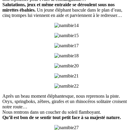
Salutations, jeux et même entraide se déroulent sous nos
mirettes ébahies.
Un jeune éléphant bascule dans le plan d’eau,
cinq trompes lui viennent en aide et parviennent à le redresser…
Après un beau moment éléphantesque, nous reprenons la piste.
Oryx, springboks, zèbres, girafes et un rhinocéros solitaire croisent
notre route…
Nous rentrons dans un coucher du soleil flamboyant.
Qu’il est bon de se sentir tout petit face à sa majesté nature.