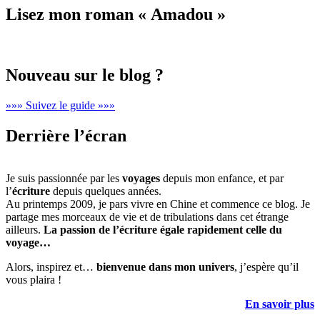
Lisez mon roman « Amadou »
Nouveau sur le blog ?
»»» Suivez le guide »»»
Derrière l’écran
Je suis passionnée par les
voyages
depuis mon enfance, et par
l’
écriture
depuis quelques années.
Au printemps 2009, je pars vivre en Chine et commence ce blog. Je
partage mes morceaux de vie et de tribulations dans cet étrange
ailleurs.
La passion de l’écriture égale rapidement celle du
voyage…
Alors, inspirez et…
bienvenue dans mon univers
, j’espère qu’il
vous plaira !
En savoir plus