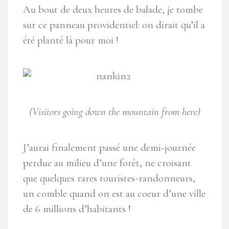
Au bout de deux heures de balade, je tombe
sur ce panneau providentiel: on dirait qu’il a
été planté là pour moi !
(Visitors going down the mountain from here)
J’aurai finalement passé une demi-journée
perdue au milieu d’une forêt, ne croisant
que quelques rares touristes-randonneurs,
un comble quand on est au coeur d’une ville
de 6 millions d’habitants !