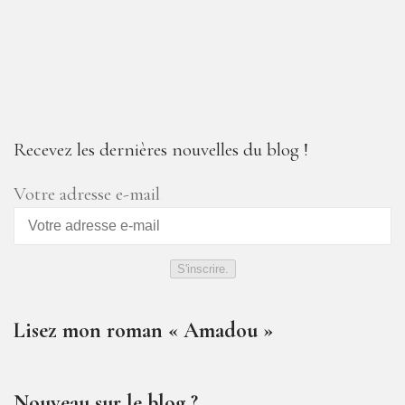
Recevez les dernières nouvelles du blog !
Votre adresse e-mail
S'inscrire.
Lisez mon roman « Amadou »
Nouveau sur le blog ?