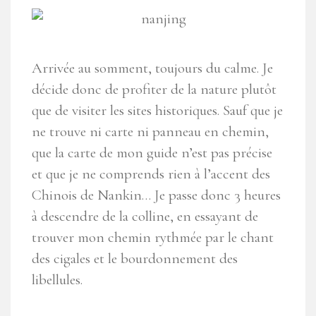
Arrivée au somment, toujours du calme. Je
décide donc de profiter de la nature plutôt
que de visiter les sites historiques. Sauf que je
ne trouve ni carte ni panneau en chemin,
que la carte de mon guide n’est pas précise
et que je ne comprends rien à l’accent des
Chinois de Nankin… Je passe donc 3 heures
à descendre de la colline, en essayant de
trouver mon chemin rythmée par le chant
des cigales et le bourdonnement des
libellules.