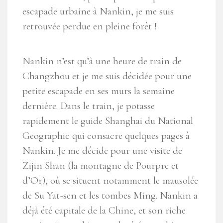
escapade urbaine à Nankin, je me suis
retrouvée perdue en pleine forêt !
Nankin n’est qu’à une heure de train de
Changzhou et je me suis décidée pour une
petite escapade en ses murs la semaine
dernière. Dans le train, je potasse
rapidement le guide Shanghai du National
Geographic qui consacre quelques pages à
Nankin. Je me décide pour une visite de
Zijin Shan (la montagne de Pourpre et
d’Or), où se situent notamment le mausolée
de Su Yat-sen et les tombes Ming. Nankin a
déjà été capitale de la Chine, et son riche