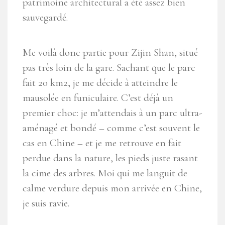
patrimoine architectural a été assez bien
sauvegardé.
Me voilà donc partie pour Zijin Shan, situé
pas très loin de la gare. Sachant que le parc
fait 20 km2, je me décide à atteindre le
mausolée en funiculaire. C’est déjà un
premier choc: je m’attendais à un parc ultra-
aménagé et bondé – comme c’est souvent le
cas en Chine – et je me retrouve en fait
perdue dans la nature, les pieds juste rasant
la cime des arbres. Moi qui me languit de
calme verdure depuis mon arrivée en Chine,
je suis ravie.