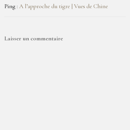
Ping :
A l’approche du tigre | Vues de Chine
Laisser un commentaire