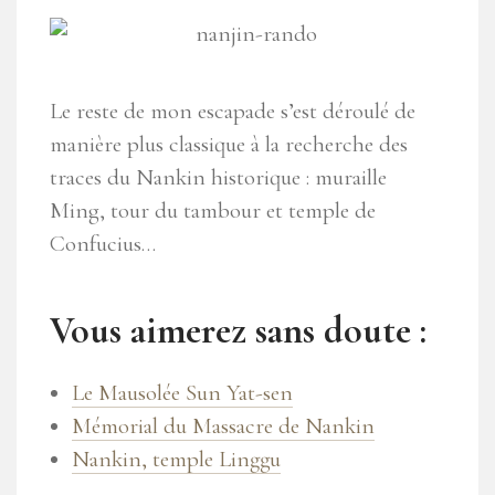
Le reste de mon escapade s’est déroulé de
manière plus classique à la recherche des
traces du Nankin historique : muraille
Ming, tour du tambour et temple de
Confucius…
Vous aimerez sans doute :
Le Mausolée Sun Yat-sen
Mémorial du Massacre de Nankin
Nankin, temple Linggu