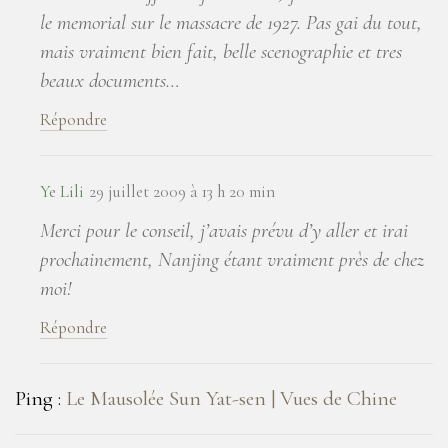
le memorial sur le massacre de 1927. Pas gai du tout,
mais vraiment bien fait, belle scenographie et tres
beaux documents…
Répondre
Ye Lili
29 juillet 2009 à 13 h 20 min
Merci pour le conseil, j’avais prévu d’y aller et irai
prochainement, Nanjing étant vraiment près de chez
moi!
Répondre
Ping :
Le Mausolée Sun Yat-sen | Vues de Chine