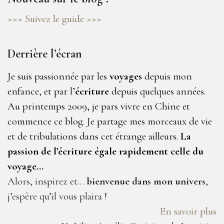
»»» Suivez le guide »»»
Derrière l’écran
Je suis passionnée par les
voyages
depuis mon
enfance, et par l’
écriture
depuis quelques années.
Au printemps 2009, je pars vivre en Chine et
commence ce blog. Je partage mes morceaux de vie
et de tribulations dans cet étrange ailleurs.
La
passion de l’écriture égale rapidement celle du
voyage…
Alors, inspirez et…
bienvenue dans mon univers
,
j’espère qu’il vous plaira !
En savoir plus