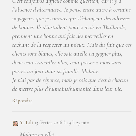
C’est toujourss difficile comme question, car il y a
l’absence d’alternative. Je pense entre autre à certains
voyageurs que je connais qui s’échangent des adresses
de bonnes. Ils s’installent pour 2 mois en Thaïlande,
prennent une bonne qui fait des merveilles en
tachant de la respecter au mieux. Mais du fait que ces
clients sont blancs, elle sait qu’elle va gagner plus,
donc veut travailler plus, veut passer 2 mois sans
passez un jour dans sa famille. Malaise.
Je n’ai pas de réponse, mais je sais que c’est à chacun
de mettre plus d’humains/humanité dans leur vie.
Répondre
Ye Lili
13 février 2016 à 19 h 27 min
Malaise en effet…