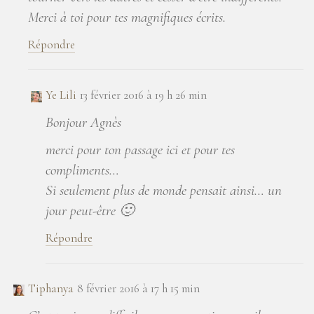
Merci à toi pour tes magnifiques écrits.
Répondre
Ye Lili
13 février 2016 à 19 h 26 min
Bonjour Agnès
merci pour ton passage ici et pour tes
compliments…
Si seulement plus de monde pensait ainsi… un
jour peut-être 🙂
Répondre
Tiphanya
8 février 2016 à 17 h 15 min