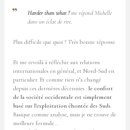
Harder than what ?
me répond Michelle
dans un éclat de rire.
Plus difficile que quoi ? Très bonne réponse.
Et me revoilà à réfléchir aux relations
internationales en général, et Nord-Sud en
particulier. Et comme rien n’a changé
depuis ces dernières décennies :
le confort
de la société occidentale est simplement
basé sur l’exploitation éhontée des Suds
.
Basique comme analyse, mais je ne trouve de
meilleure formule…