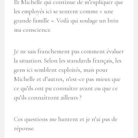
Et Michelle qui continue de m’expliquer que
les employés ici se sentent comme « une
grande famille ». Voilà qui soulage un brin
ma conscience.
Je ne sais franchement pas comment évaluer
la situation. Selon les standards français, les
gens ici semblent exploités, mais pour
Michelle et d’autres, n’est-ce pas mieux que
ce qu’ils ont pu connaître avant ou que ce
qu’ils connaîtront ailleurs ?
Ces questions me hantent et je n’ai pas de
réponse.