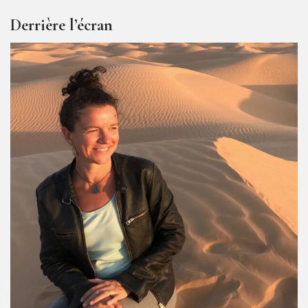
Derrière l’écran