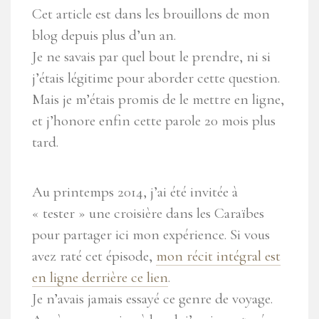
Cet article est dans les brouillons de mon
blog depuis plus d’un an.
Je ne savais par quel bout le prendre, ni si
j’étais légitime pour aborder cette question.
Mais je m’étais promis de le mettre en ligne,
et j’honore enfin cette parole 20 mois plus
tard.
Au printemps 2014, j’ai été invitée à
« tester » une croisière dans les Caraïbes
pour partager ici mon expérience. Si vous
avez raté cet épisode,
mon récit intégral est
en ligne derrière ce lien
.
Je n’avais jamais essayé ce genre de voyage.