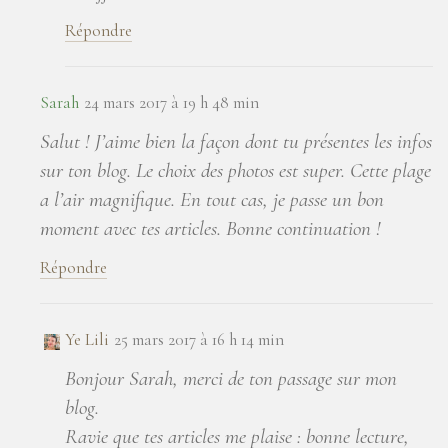
Répondre
Sarah
24 mars 2017 à 19 h 48 min
Salut ! J’aime bien la façon dont tu présentes les infos
sur ton blog. Le choix des photos est super. Cette plage
a l’air magnifique. En tout cas, je passe un bon
moment avec tes articles. Bonne continuation !
Répondre
Ye Lili
25 mars 2017 à 16 h 14 min
Bonjour Sarah, merci de ton passage sur mon
blog.
Ravie que tes articles me plaise : bonne lecture,