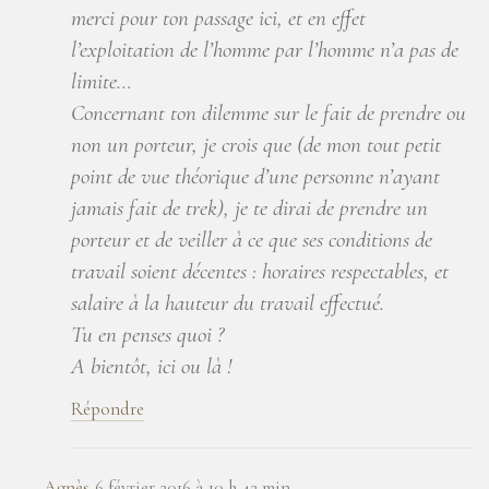
merci pour ton passage ici, et en effet
l’exploitation de l’homme par l’homme n’a pas de
limite…
Concernant ton dilemme sur le fait de prendre ou
non un porteur, je crois que (de mon tout petit
point de vue théorique d’une personne n’ayant
jamais fait de trek), je te dirai de prendre un
porteur et de veiller à ce que ses conditions de
travail soient décentes : horaires respectables, et
salaire à la hauteur du travail effectué.
Tu en penses quoi ?
A bientôt, ici ou là !
Répondre
Agnès
6 février 2016 à 10 h 42 min