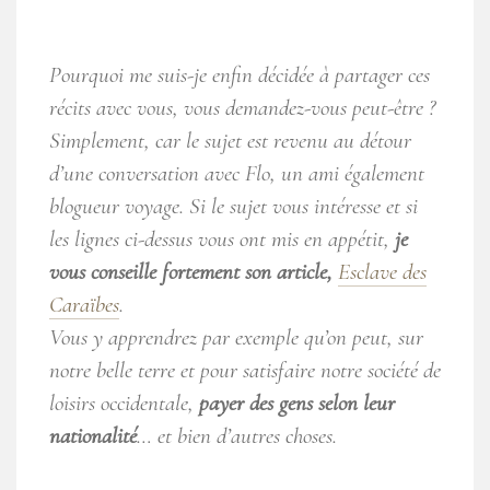
Pourquoi me suis-je enfin décidée à partager ces
récits avec vous, vous demandez-vous peut-être ?
Simplement, car le sujet est revenu au détour
d’une conversation avec Flo, un ami également
blogueur voyage. Si le sujet vous intéresse et si
les lignes ci-dessus vous ont mis en appétit,
je
vous conseille fortement son article,
Esclave des
Caraïbes
.
Vous y apprendrez par exemple qu’on peut, sur
notre belle terre et pour satisfaire notre société de
loisirs occidentale,
payer des gens selon leur
nationalité
… et bien d’autres choses.