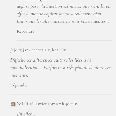
déjà se poser la question est mieux que rien. Et en
effet le monde capitaliste est « tellement bien
fait » que les alternatives ne sont pas évidentes…
Répondre
Jeje
25 janvier 2017 à 23 h 25 min
Difficile ces différences culturelles liées à la
mondialisation… Parfois c’est très gênant de vivre ces
moments.
Répondre
Ye Lili
26 janvier 2017 à 7 h 40 min
En effet…