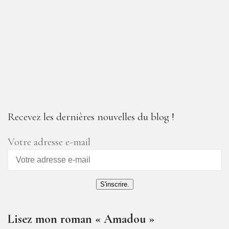
Recevez les dernières nouvelles du blog !
Votre adresse e-mail
S'inscrire.
Lisez mon roman « Amadou »