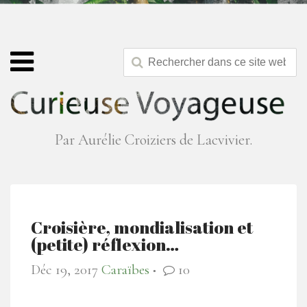
Par Aurélie Croiziers de Lacvivier.
Croisière, mondialisation et
(petite) réflexion…
Déc 19, 2017
Caraïbes
10
●