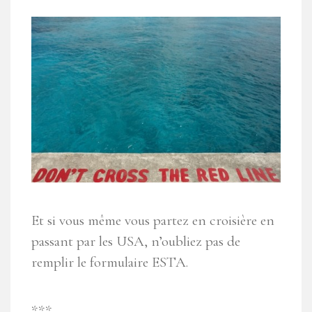
Et si vous même vous partez en croisière en
passant par les USA, n’oubliez pas de
remplir le formulaire ESTA.
***