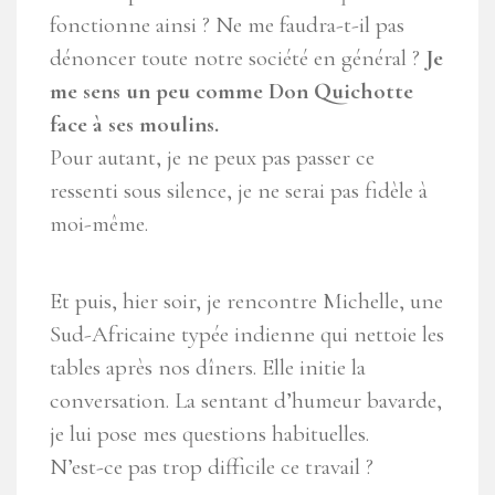
fonctionne ainsi ? Ne me faudra-t-il pas
dénoncer toute notre société en général ?
Je
me sens un peu comme Don Quichotte
face à ses moulins.
Pour autant, je ne peux pas passer ce
ressenti sous silence, je ne serai pas fidèle à
moi-même.
Et puis, hier soir, je rencontre Michelle, une
Sud-Africaine typée indienne qui nettoie les
tables après nos dîners. Elle initie la
conversation. La sentant d’humeur bavarde,
je lui pose mes questions habituelles.
N’est-ce pas trop difficile ce travail ?