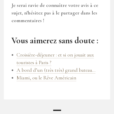
Je serai ravie de connaître votre avis à ce
sujet, n’hésitez pas à le partager dans les
commentaires !
Vous aimerez sans doute :
Croisière-déjeuner : et si on jouait aux
touristes à Paris ?
A bord d’un (très très) grand bateau…
Miami, ou le Rêve Américain