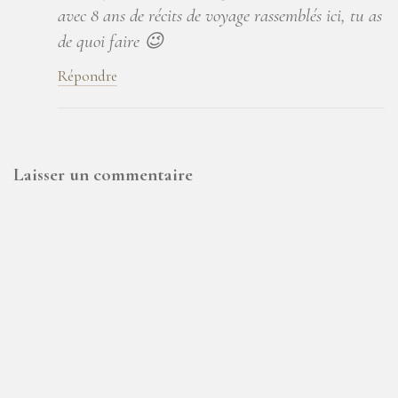
avec 8 ans de récits de voyage rassemblés ici, tu as
de quoi faire 😉
Répondre
Laisser un commentaire