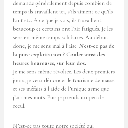
demande généralement depuis combien de
temps ils travaillent ici, s’ils aiment ce qu’ils
font etc. A ce que je vois, ils travaillent
beaucoup et certains ont l’air fatigués. Je les
sens en même temps solidaires. Au début,
donc, je me sens mal à l’aise.
N’est-ce pas de
la pure exploitation ? Couler ainsi des
heures heureuses, sur leur dos.
Je me sens même révoltée. Les deux premiers
jours, je veux dénoncer le tourisme de masse
et ses méfaits à l’aide de l’unique arme que
j’ai : mes mots. Puis je prends un peu de
recul.
N’est-ce pas toute notre société qui