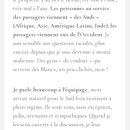
très mal à l’aise.
Les personnes au service
des passagers viennent « des Suds »
(Afrique, Asie, Amérique Latine, Inde), les
passagers viennent eux de l’Occident
. Je
suis sensible aux questions raciales, plus
encore depuis que je suis devenue à moitié
malienne. Des gens « de couleur » qui
servent des Blancs, un peu clichés, non ?
Je parle beaucoup à l’équipage
, mon
attrait naturel pour le Sud fonctionnant à
plein régime. Ils sont tous, sans exception,
polis, avenants et sympathiques. Quand je
les sens ouverts à la discussion, je leur