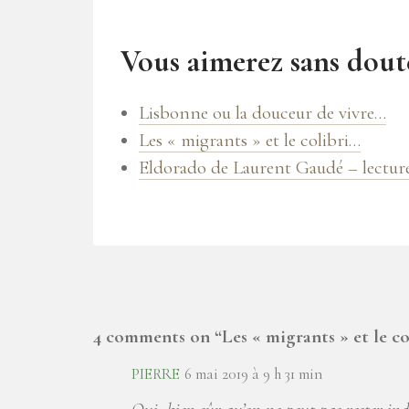
Vous aimerez sans doute
Lisbonne ou la douceur de vivre…
Les « migrants » et le colibri…
Eldorado de Laurent Gaudé – lecture
4 comments on “
Les « migrants » et le co
PIERRE
6 mai 2019 à 9 h 31 min