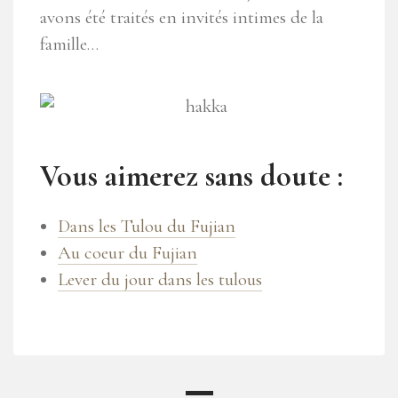
avons été traités en invités intimes de la
famille…
Vous aimerez sans doute :
Dans les Tulou du Fujian
Au coeur du Fujian
Lever du jour dans les tulous