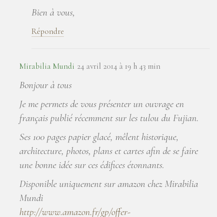
Bien à vous,
Répondre
Mirabilia Mundi
24 avril 2014 à 19 h 43 min
Bonjour à tous
Je me permets de vous présenter un ouvrage en
français publié récemment sur les tulou du Fujian.
Ses 100 pages papier glacé, mêlent historique,
architecture, photos, plans et cartes afin de se faire
une bonne idée sur ces édifices étonnants.
Disponible uniquement sur amazon chez Mirabilia
Mundi
http://www.amazon.fr/gp/offer-