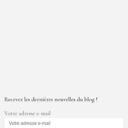
Recevez les dernières nouvelles du blog !
Votre adresse e-mail