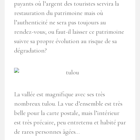
payants où l’argent des touristes servira la
restauration du patrimoine mais où
l’authenticité ne sera pas toujours au
rendez-vous; ou faut-il laisser ce patrimoine
suivre sa propre évolution au risque de sa
dégradation?
La vallée est magnifique avec ses très
nombreux tulou. La vue d’ensemble est très
belle pour la carte postale, mais l’intérieur
est très précaire, peu entretenu et habité par
de rares personnes âgées…