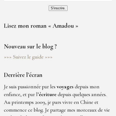
S'inscrire.
Lisez mon roman « Amadou »
Nouveau sur le blog ?
»»» Suivez le guide »»»
Derrière l’écran
Je suis passionnée par les
voyages
depuis mon
enfance, et par l’
écriture
depuis quelques années.
Au printemps 2009, je pars vivre en Chine et
commence ce blog. Je partage mes morceaux de vie