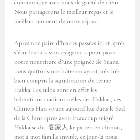
communique avec nous de gaieté de cœur.
Nous partagerons le meilleur repas et le
meilleur moment de notre séjour.
Après une paire d’heures passées ici et après
s’être battu – sans exagérer – pour payer
notre nourriture d’une poignée de Yuans,
nous quittons nos hôtes en ayant très très
bien compris la signification du terme
Hakka. Les tulou sont en effet les
habitations traditionnelles des Hakkas, ces
Chinois Han vivant aujourd’hui dans le Sud
de la Chine après avoir beaucoup migré.
Hakka se dit 客家人 ke jia ren en chinois,
mot à mot famille invitée, ce jour-là nous