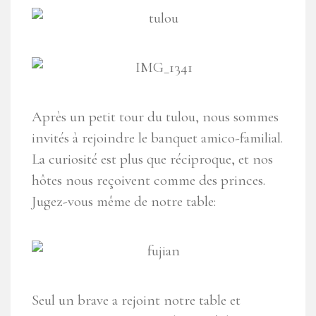
Après un petit tour du tulou, nous sommes
invités à rejoindre le banquet amico-familial.
La curiosité est plus que réciproque, et nos
hôtes nous reçoivent comme des princes.
Jugez-vous même de notre table:
Seul un brave a rejoint notre table et