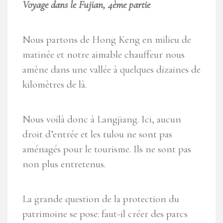
Voyage dans le Fujian, 4ème partie
Nous partons de Hong Keng en milieu de
matinée et notre aimable chauffeur nous
amène dans une vallée à quelques dizaines de
kilomètres de là.
Nous voilà donc à Langjiang. Ici, aucun
droit d’entrée et les tulou ne sont pas
aménagés pour le tourisme. Ils ne sont pas
non plus entretenus.
La grande question de la protection du
patrimoine se pose: faut-il créer des parcs