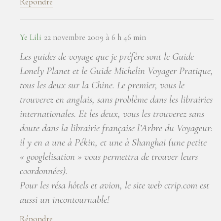
Répondre
Ye Lili
22 novembre 2009 à 6 h 46 min
Les guides de voyage que je préfère sont le Guide
Lonely Planet et le Guide Michelin Voyager Pratique,
tous les deux sur la Chine. Le premier, vous le
trouverez en anglais, sans problème dans les librairies
internationales. Et les deux, vous les trouverez sans
doute dans la librairie française l’Arbre du Voyageur:
il y en a une à Pékin, et une à Shanghai (une petite
« googlelisation » vous permettra de trouver leurs
coordonnées).
Pour les résa hôtels et avion, le site web ctrip.com est
aussi un incontournable!
Répondre