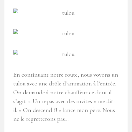
En continuant notre route, nous voyons un
tulou avec une drôle d’animation à l’entrée.
On demande à notre chauffeur ce dont il
s’agit. « Un repas avec des invités » me dit-
il. « On descend ?! » lance mon père. Nous
ne le regretterons pas…