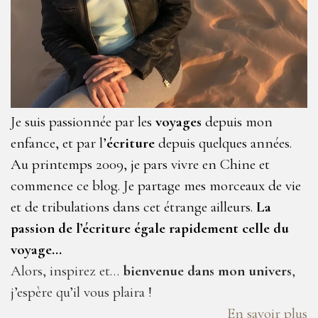
Je suis passionnée par les
voyages
depuis mon
enfance, et par l’
écriture
depuis quelques années.
Au printemps 2009, je pars vivre en Chine et
commence ce blog. Je partage mes morceaux de vie
et de tribulations dans cet étrange ailleurs.
La
passion de l’écriture égale rapidement celle du
voyage…
Alors, inspirez et…
bienvenue dans mon univers
,
j’espère qu’il vous plaira !
En savoir plus