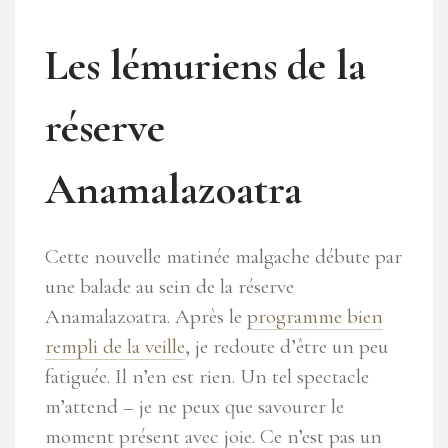
Les lémuriens de la
réserve
Anamalazoatra
Cette nouvelle matinée malgache débute par
une balade au sein de la réserve
Anamalazoatra. Après le
programme bien
rempli de la veille
, je redoute d’être un peu
fatiguée. Il n’en est rien. Un tel spectacle
m’attend – je ne peux que savourer le
moment présent avec joie. Ce n’est pas un