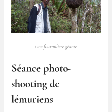
Une fourmilière géante
Séance photo-
shooting de
lémuriens