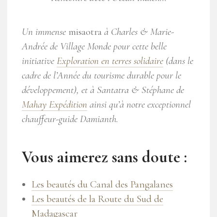
Un immense
misaotra
à Charles & Marie-
Andrée de Village Monde pour cette belle
initiative
Exploration en terres solidaire
(dans le
cadre de l’Année du tourisme durable pour le
développement), et à Santatra & Stéphane de
Mahay Expédition
ainsi qu’à notre exceptionnel
chauffeur-guide Damianth.
Vous aimerez sans doute :
Les beautés du Canal des Pangalanes
Les beautés de la Route du Sud de
Madagascar