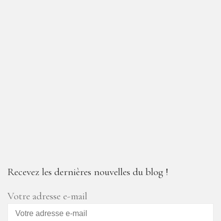
Recevez les dernières nouvelles du blog !
Votre adresse e-mail