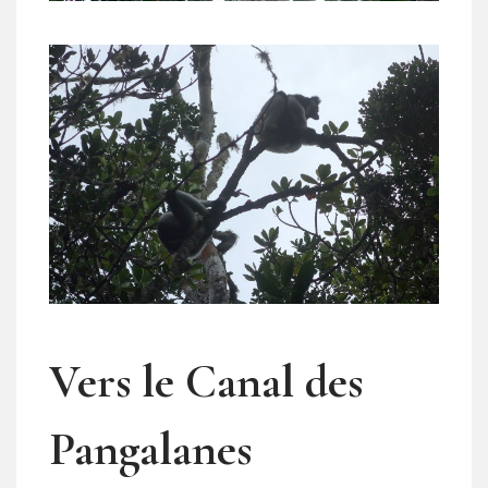
Vers le Canal des
Pangalanes