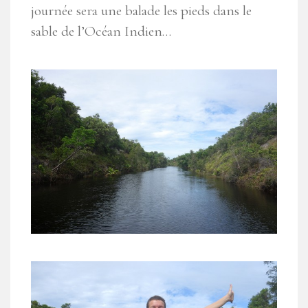
journée sera une balade les pieds dans le
sable de l’Océan Indien…