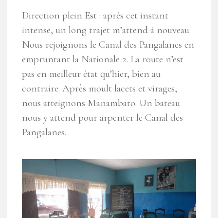
Direction plein Est : après cet instant
intense, un long trajet m’attend à nouveau.
Nous rejoignons le Canal des Pangalanes en
empruntant la Nationale 2. La route n’est
pas en meilleur état qu’hier, bien au
contraire. Après moult lacets et virages,
nous atteignons Manambato. Un bateau
nous y attend pour arpenter le Canal des
Pangalanes.