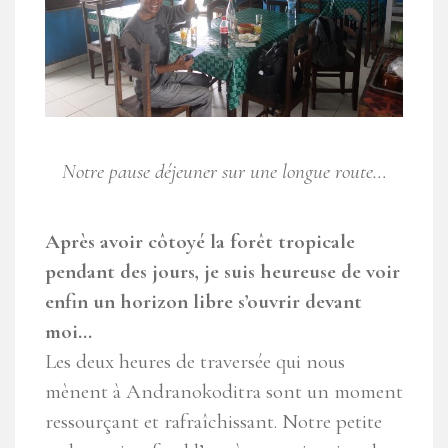
Notre pause déjeuner sur une longue route…
Après avoir côtoyé la forêt tropicale
pendant des jours, je suis heureuse de voir
enfin un horizon libre s’ouvrir devant
moi…
Les deux heures de traversée qui nous
mènent à Andranokoditra sont un moment
ressourçant et rafraîchissant. Notre petite