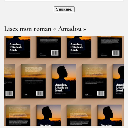
S'inscrire.
Lisez mon roman « Amadou »