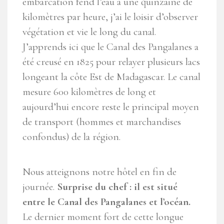
embarcation fend l’eau à une quinzaine de
kilomètres par heure, j’ai le loisir d’observer
végétation et vie le long du canal.
J’apprends ici que le Canal des Pangalanes a
été creusé en 1825 pour relayer plusieurs lacs
longeant la côte Est de Madagascar. Le canal
mesure 600 kilomètres de long et
aujourd’hui encore reste le principal moyen
de transport (hommes et marchandises
confondus) de la région.
Nous atteignons notre hôtel en fin de
journée.
Surprise du chef : il est situé
entre le Canal des Pangalanes et l’océan.
Le dernier moment fort de cette longue