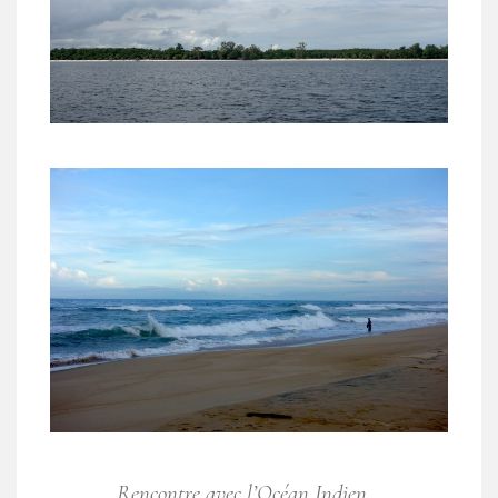
Rencontre avec l’Océan Indien…