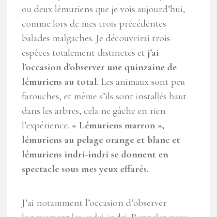
ou deux lémuriens que je vois aujourd’hui,
comme lors de mes trois précédentes
balades malgaches. Je découvrirai trois
espèces totalement distinctes et
j’ai
l’occasion d’observer une quinzaine de
lémuriens au total
. Les animaux sont peu
farouches, et même s’ils sont installés haut
dans les arbres, cela ne gâche en rien
l’expérience.
« Lémuriens marron »,
lémuriens au pelage orange et blanc et
lémuriens indri-indri se donnent en
spectacle sous mes yeux effarés.
J’ai notamment l’occasion d’observer