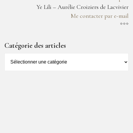
Ye Lili – Aurélie Croiziers de Lacvivier
Me contacter par e-mail
***
Catégorie des articles
Catégorie
des
articles