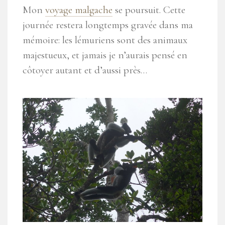
Mon
voyage malgache
se poursuit. Cette
journée restera longtemps gravée dans ma
mémoire: les lémuriens sont des animaux
majestueux, et jamais je n’aurais pensé en
côtoyer autant et d’aussi près…