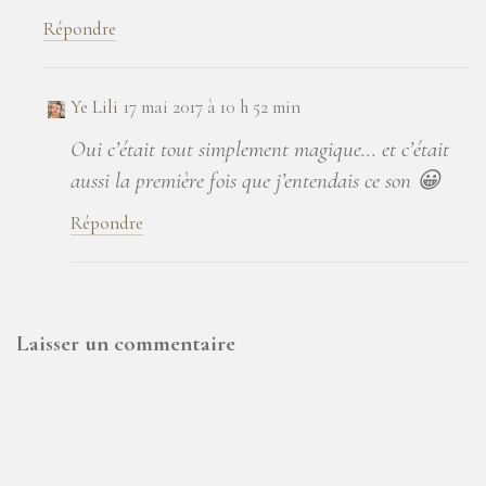
Répondre
Ye Lili
17 mai 2017 à 10 h 52 min
Oui c’était tout simplement magique… et c’était
aussi la première fois que j’entendais ce son 😀
Répondre
Laisser un commentaire