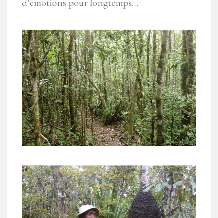
d’émotions pour longtemps…