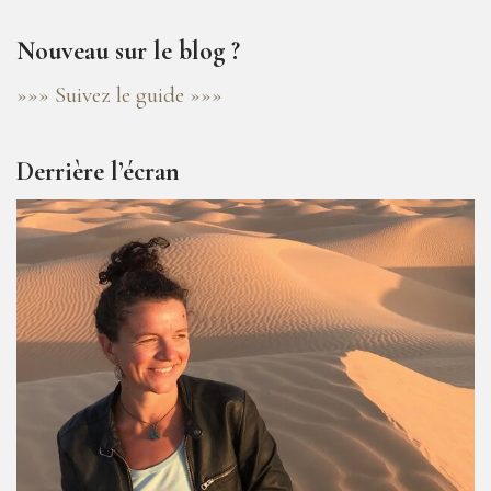
Nouveau sur le blog ?
»»» Suivez le guide »»»
Derrière l’écran