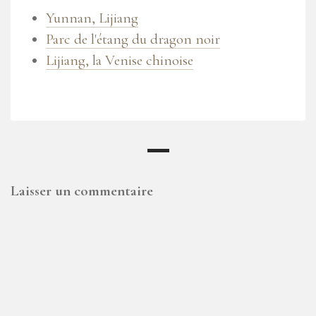
Yunnan, Lijiang
Parc de l'étang du dragon noir
Lijiang, la Venise chinoise
Laisser un commentaire