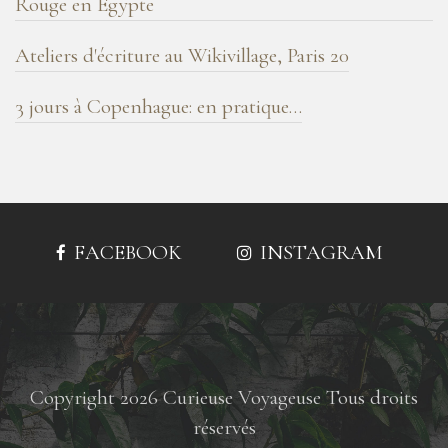
Rouge en Egypte
Ateliers d'écriture au Wikivillage, Paris 20
3 jours à Copenhague: en pratique…
FACEBOOK
INSTAGRAM
Copyright 2026 Curieuse Voyageuse Tous droits
réservés