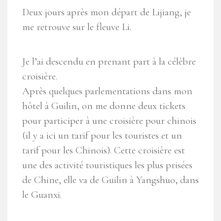
Deux jours après mon départ de Lijiang, je
me retrouve sur le fleuve Li.
Je l’ai descendu en prenant part à la célèbre
croisière.
Après quelques parlementations dans mon
hôtel à Guilin, on me donne deux tickets
pour participer à une croisière pour chinois
(il y a ici un tarif pour les touristes et un
tarif pour les Chinois). Cette croisière est
une des activité touristiques les plus prisées
de Chine, elle va de Guilin à Yangshuo, dans
le Guanxi.