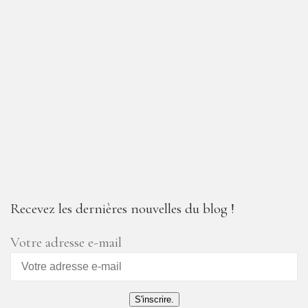
Recevez les dernières nouvelles du blog !
Votre adresse e-mail
S'inscrire.