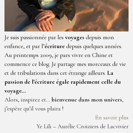
Je suis passionnée par les
voyages
depuis mon
enfance, et par l’
écriture
depuis quelques années.
Au printemps 2009, je pars vivre en Chine et
commence ce blog. Je partage mes morceaux de vie
et de tribulations dans cet étrange ailleurs.
La
passion de l’écriture égale rapidement celle du
voyage…
Alors, inspirez et…
bienvenue dans mon univers
,
j’espère qu’il vous plaira !
En savoir plus
Ye Lili – Aurélie Croiziers de Lacvivier