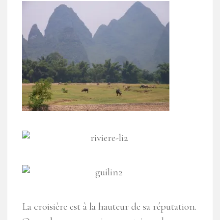
La croisière est à la hauteur de sa réputation.