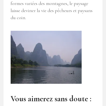
formes variées des montagnes, le paysage
laisse deviner la vie des pêcheurs et paysans
du coin.
Vous aimerez sans doute :