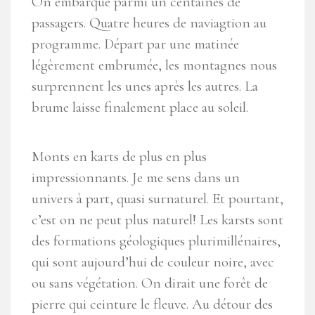
On embarque parmi un centaines de
passagers. Quatre heures de naviagtion au
programme. Départ par une matinée
légèrement embrumée, les montagnes nous
surprennent les unes après les autres. La
brume laisse finalement place au soleil.
Monts en karts de plus en plus
impressionnants. Je me sens dans un
univers à part, quasi surnaturel. Et pourtant,
c’est on ne peut plus naturel! Les karsts sont
des formations géologiques plurimillénaires,
qui sont aujourd’hui de couleur noire, avec
ou sans végétation. On dirait une forêt de
pierre qui ceinture le fleuve. Au détour des