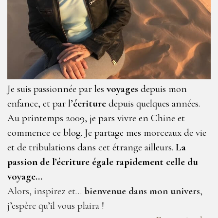
Je suis passionnée par les
voyages
depuis mon
enfance, et par l’
écriture
depuis quelques années.
Au printemps 2009, je pars vivre en Chine et
commence ce blog. Je partage mes morceaux de vie
et de tribulations dans cet étrange ailleurs.
La
passion de l’écriture égale rapidement celle du
voyage…
Alors, inspirez et…
bienvenue dans mon univers
,
j’espère qu’il vous plaira !