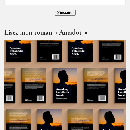
S'inscrire.
Lisez mon roman « Amadou »