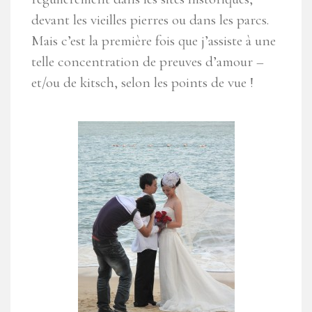
devant les vieilles pierres ou dans les parcs.
Mais c’est la première fois que j’assiste à une
telle concentration de preuves d’amour –
et/ou de kitsch, selon les points de vue !