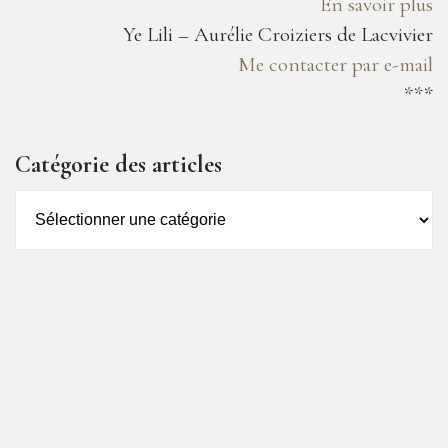
En savoir plus
Ye Lili – Aurélie Croiziers de Lacvivier
Me contacter par e-mail
***
Catégorie des articles
Catégorie
des
articles