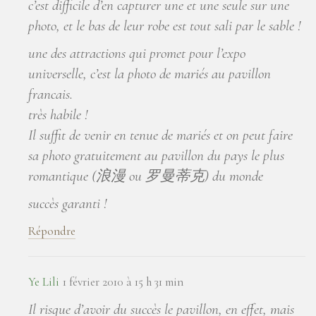
c’est difficile d’en capturer une et une seule sur une
photo, et le bas de leur robe est tout sali par le sable !
une des attractions qui promet pour l’expo
universelle, c’est la photo de mariés au pavillon
francais.
très habile !
Il suffit de venir en tenue de mariés et on peut faire
sa photo gratuitement au pavillon du pays le plus
romantique (浪漫 ou 罗曼蒂克) du monde
succès garanti !
Répondre
Ye Lili
1 février 2010 à 15 h 31 min
Il risque d’avoir du succès le pavillon, en effet, mais