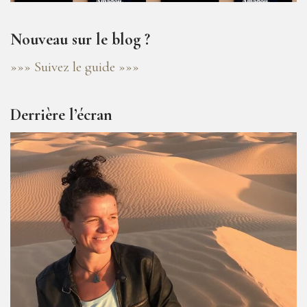
Nouveau sur le blog ?
»»» Suivez le guide »»»
Derrière l’écran