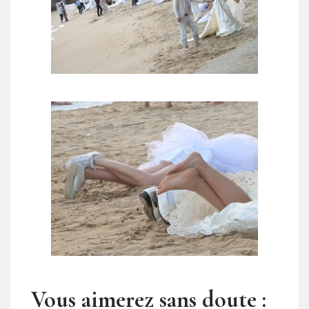
Vous aimerez sans doute :