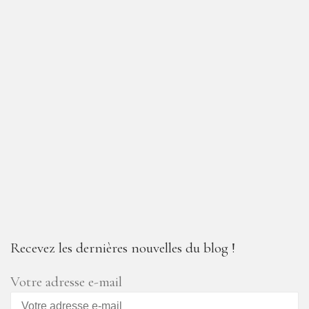
Recevez les dernières nouvelles du blog !
Votre adresse e-mail