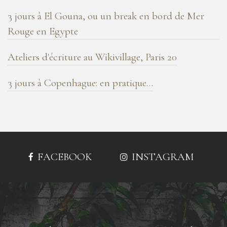
3 jours à El Gouna, ou un break en bord de Mer
Rouge en Egypte
Ateliers d'écriture au Wikivillage, Paris 20
3 jours à Copenhague: en pratique…
FACEBOOK
INSTAGRAM