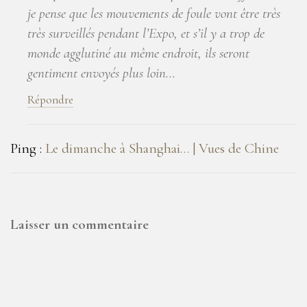
je pense que les mouvements de foule vont être très
très surveillés pendant l’Expo, et s’il y a trop de
monde agglutiné au même endroit, ils seront
gentiment envoyés plus loin…
Répondre
Ping :
Le dimanche à Shanghai… | Vues de Chine
Laisser un commentaire