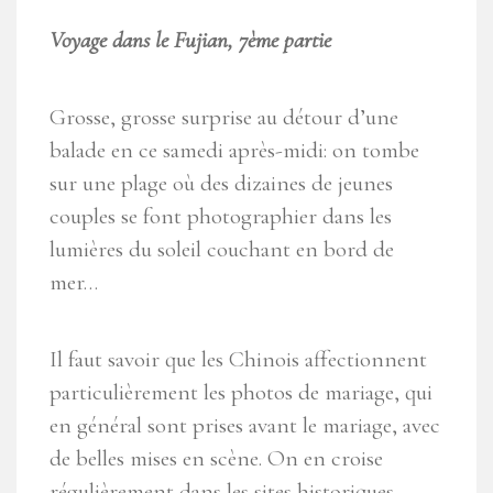
Voyage dans le Fujian, 7ème partie
Grosse, grosse surprise au détour d’une
balade en ce samedi après-midi: on tombe
sur une plage où des dizaines de jeunes
couples se font photographier dans les
lumières du soleil couchant en bord de
mer…
Il faut savoir que les Chinois affectionnent
particulièrement les photos de mariage, qui
en général sont prises avant le mariage, avec
de belles mises en scène. On en croise
régulièrement dans les sites historiques,