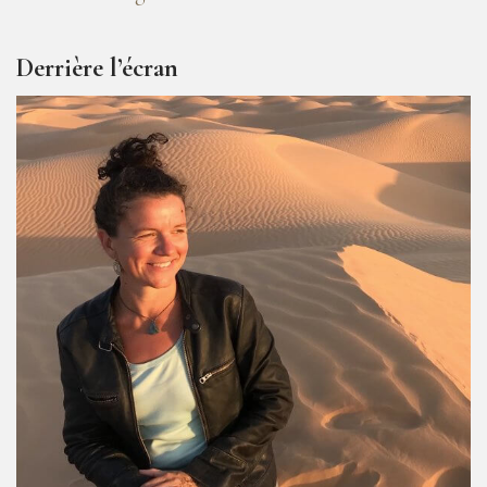
Derrière l’écran