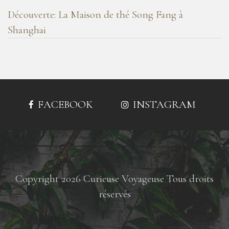
Découverte: La Maison de thé Song Fang à
Shanghai
FACEBOOK
INSTAGRAM
Copyright 2026 Curieuse Voyageuse Tous droits
réservés