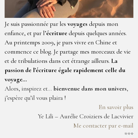
Je suis passionnée par les
voyages
depuis mon
enfance, et par l’
écriture
depuis quelques années.
Au printemps 2009, je pars vivre en Chine et
commence ce blog. Je partage mes morceaux de vie
et de tribulations dans cet étrange ailleurs.
La
passion de l’écriture égale rapidement celle du
voyage…
Alors, inspirez et…
bienvenue dans mon univers
,
j’espère qu’il vous plaira !
En savoir plus
Ye Lili – Aurélie Croiziers de Lacvivier
Me contacter par e-mail
***