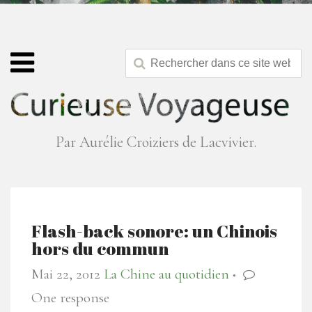
Par Aurélie Croiziers de Lacvivier.
Flash-back sonore: un Chinois
hors du commun
Mai 22, 2012
La Chine au quotidien
●
One response