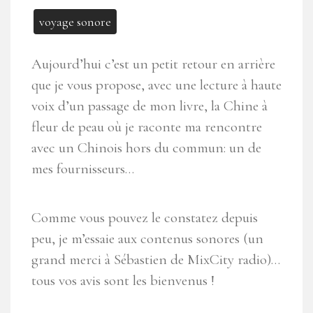
voyage sonore
Aujourd’hui c’est un petit retour en arrière
que je vous propose, avec une lecture à haute
voix d’un passage de mon livre, la Chine à
fleur de peau où je raconte ma rencontre
avec un Chinois hors du commun: un de
mes fournisseurs…
Comme vous pouvez le constatez depuis
peu, je m’essaie aux contenus sonores (un
grand merci à Sébastien de MixCity radio)…
tous vos avis sont les bienvenus !