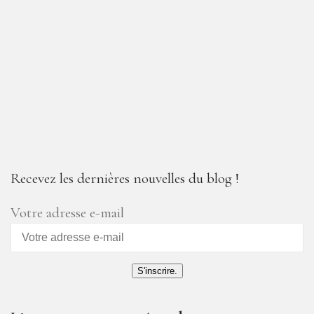
Recevez les dernières nouvelles du blog !
Votre adresse e-mail
S'inscrire.