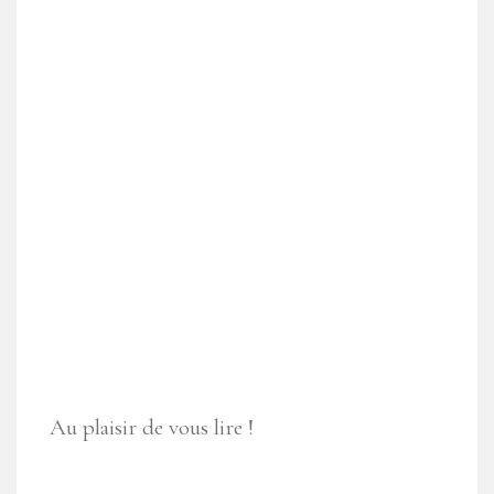
Au plaisir de vous lire !