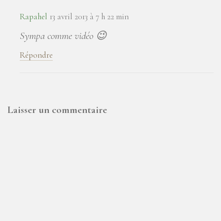
Rapahel
13 avril 2013 à 7 h 22 min
Sympa comme vidéo 😉
Répondre
Laisser un commentaire