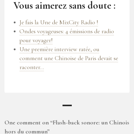
Vous aimerez sans doute :
Je fais la Une de MixCity Radio !
Ondes voyageuses: 4 émissions de radio
pour voyager!
Une première interview ratée, ou
comment une Chinoise de Paris devait se
raconter…
One comment on “
Flash-back sonore: un Chinois
hors du commun
”