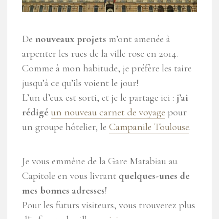
De
nouveaux projets
m’ont amenée à
arpenter les rues de la ville rose en 2014.
Comme à mon habitude, je préfère les taire
jusqu’à ce qu’ils voient le jour!
L’un d’eux est sorti, et je le partage ici :
j’ai
rédigé
un nouveau carnet de voyage
pour
un groupe hôtelier, le
Campanile Toulouse
.
Je vous emmène de la Gare Matabiau au
Capitole en vous livrant
quelques-unes de
mes bonnes adresses
!
Pour les futurs visiteurs, vous trouverez plus