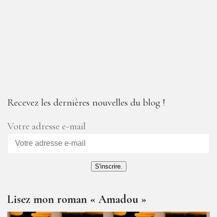
Recevez les dernières nouvelles du blog !
Votre adresse e-mail
S'inscrire.
Lisez mon roman « Amadou »