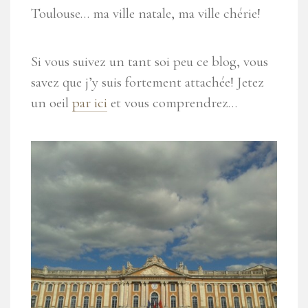
Toulouse… ma ville natale, ma ville chérie!
Si vous suivez un tant soi peu ce blog, vous
savez que j’y suis fortement attachée! Jetez
un oeil
par ici
et vous comprendrez…