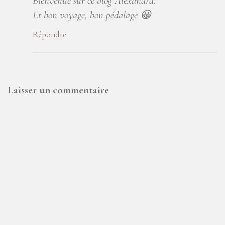
Bienvenue sur ce blog Alexandra!
Et bon voyage, bon pédalage 😀
Répondre
Laisser un commentaire