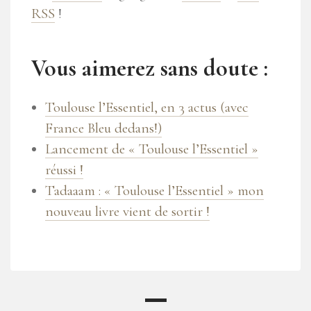
RSS
!
Vous aimerez sans doute :
Toulouse l’Essentiel, en 3 actus (avec
France Bleu dedans!)
Lancement de « Toulouse l’Essentiel »
réussi !
Tadaaam : « Toulouse l’Essentiel » mon
nouveau livre vient de sortir !