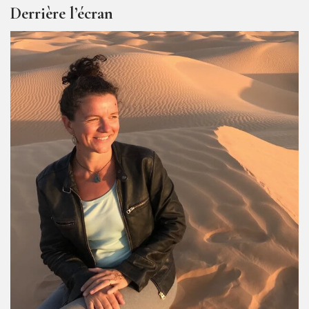
Derrière l’écran