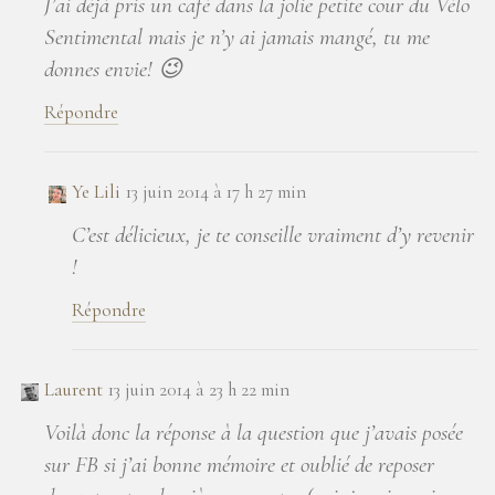
J’ai déjà pris un café dans la jolie petite cour du Vélo
Sentimental mais je n’y ai jamais mangé, tu me
donnes envie! 😉
Répondre
Ye Lili
13 juin 2014 à 17 h 27 min
C’est délicieux, je te conseille vraiment d’y revenir
!
Répondre
Laurent
13 juin 2014 à 23 h 22 min
Voilà donc la réponse à la question que j’avais posée
sur FB si j’ai bonne mémoire et oublié de reposer