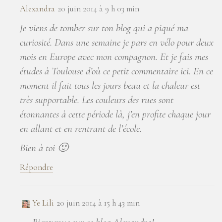
Alexandra
20 juin 2014 à 9 h 03 min
Je viens de tomber sur ton blog qui a piqué ma
curiosité. Dans une semaine je pars en vélo pour deux
mois en Europe avec mon compagnon. Et je fais mes
études à Toulouse d’où ce petit commentaire ici. En ce
moment il fait tous les jours beau et la chaleur est
très supportable. Les couleurs des rues sont
étonnantes à cette période là, j’en profite chaque jour
en allant et en rentrant de l’école.
Bien à toi 🙂
Répondre
Ye Lili
20 juin 2014 à 15 h 43 min