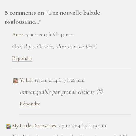
8 comments on “
Une nouvelle balade
toulousaine…
”
Anne
13 juin 2014 à 6 h 44 min
Oui! il y a Octave, alors tout va bien!
Répondre
Ye Lili
13 juin 2014 à 17 h 26 min
Immanquable par grande chaleur 🙂
Répondre
My Little Discoveries
13 juin 2014 à 7 h 49 min