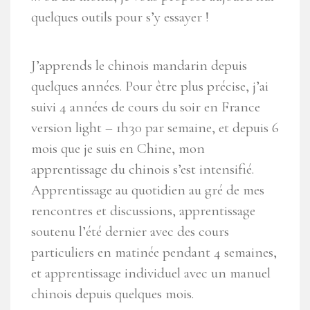
quelques outils pour s’y essayer !
J’apprends le chinois mandarin depuis
quelques années. Pour être plus précise, j’ai
suivi 4 années de cours du soir en France
version light – 1h30 par semaine, et depuis 6
mois que je suis en Chine, mon
apprentissage du chinois s’est intensifié.
Apprentissage au quotidien au gré de mes
rencontres et discussions, apprentissage
soutenu l’été dernier avec des cours
particuliers en matinée pendant 4 semaines,
et apprentissage individuel avec un manuel
chinois depuis quelques mois.