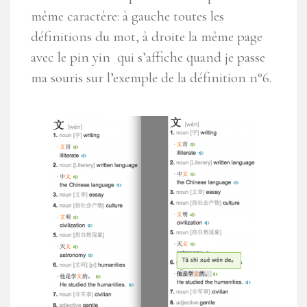
même caractère: à gauche toutes les
définitions du mot, à droite la même page
avec le pin yin qui s’affiche quand je passe
ma souris sur l’exemple de la définition n°6.