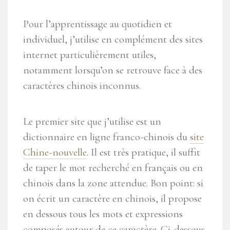
Pour l’apprentissage au quotidien et
individuel, j’utilise en complément des sites
internet particulièrement utiles,
notamment lorsqu’on se retrouve face à des
caractères chinois inconnus.
Le premier site que j’utilise est un
dictionnaire en ligne franco-chinois du
site
Chine-nouvelle
. Il est très pratique, il suffit
de taper le mot recherché en français ou en
chinois dans la zone attendue. Bon point: si
on écrit un caractère en chinois, il propose
en dessous tous les mots et expressions
composés autour de ce caractère. Ci-dessous