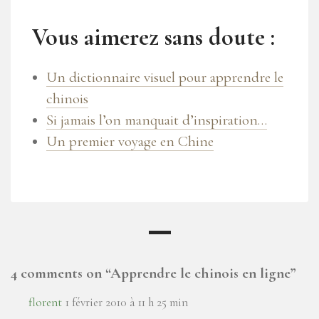
Vous aimerez sans doute :
Un dictionnaire visuel pour apprendre le
chinois
Si jamais l’on manquait d’inspiration…
Un premier voyage en Chine
4 comments on “
Apprendre le chinois en ligne
”
florent
1 février 2010 à 11 h 25 min