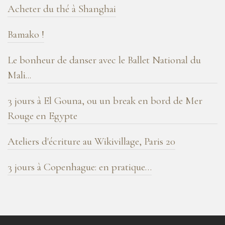
Acheter du thé à Shanghai
Bamako !
Le bonheur de danser avec le Ballet National du
Mali...
3 jours à El Gouna, ou un break en bord de Mer
Rouge en Egypte
Ateliers d'écriture au Wikivillage, Paris 20
3 jours à Copenhague: en pratique…