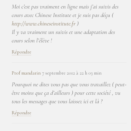
Moi c’est pas vraiment en ligne mais j’ai suivis des
cours avec Chinese Institute et je suis pas déçu (
http://www.chineseinstitute.fr
)
Il y va vraiment un suivis et une adaptation des
cours selon l’élève !
Répondre
Prof mandarin
7 septembre 2012 à 22 h 03 min
Pourquoi ne dites vous pas que vous travaillez ( peut-
être moins que ça d’ailleurs ) pour cette société , vu
tous les messages que vous laissez ici et là ?
Répondre