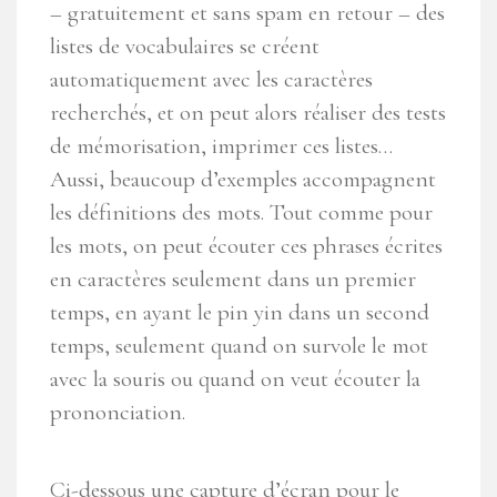
– gratuitement et sans spam en retour – des
listes de vocabulaires se créent
automatiquement avec les caractères
recherchés, et on peut alors réaliser des tests
de mémorisation, imprimer ces listes…
Aussi, beaucoup d’exemples accompagnent
les définitions des mots. Tout comme pour
les mots, on peut écouter ces phrases écrites
en caractères seulement dans un premier
temps, en ayant le pin yin dans un second
temps, seulement quand on survole le mot
avec la souris ou quand on veut écouter la
prononciation.
Ci-dessous une capture d’écran pour le