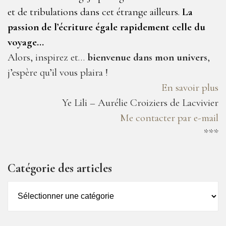
et de tribulations dans cet étrange ailleurs.
La
passion de l’écriture égale rapidement celle du
voyage…
Alors, inspirez et…
bienvenue dans mon univers
,
j’espère qu’il vous plaira !
En savoir plus
Ye Lili – Aurélie Croiziers de Lacvivier
Me contacter par e-mail
***
Catégorie des articles
Catégorie
des
articles