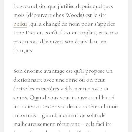
Le second site que j’utilise depuis quelques
mois (découvert chez Woods) est le site
nciku
(qui a changé de nom pour s’appeler
Line Dict en 2016). Il est en anglais, et je n’ai
pas encore découvert son équivalent en
français.
Son énorme avantage est qu’il propose un
dictionnaire avec une zone où on peut
écrire les caractères « à la main » avec sa
souris. Quand vous vous trouvez seul face à
un nouveau texte avec des caractères chinois
inconnus – grand moment de solitude
malheureusement récurrent – cela facilite