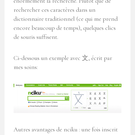
énormément la recherche. Plutôt que de
rechercher ces caractères dans un
dictionnaire traditionnel (ce qui me prend
encore beaucoup de temps), quelques clics
de souris suffisent.
Ci-dessous un exemple avec 文, écrit par
mes soins:
Autres avantages de nciku : une fois inscrit