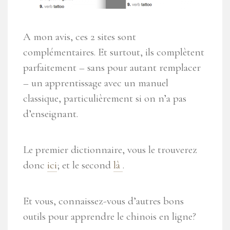
A mon avis, ces 2 sites sont
complémentaires. Et surtout, ils complètent
parfaitement – sans pour autant remplacer
– un apprentissage avec un manuel
classique, particulièrement si on n’a pas
d’enseignant.
Le premier dictionnaire, vous le trouverez
donc
ici
; et le second
là
.
Et vous, connaissez-vous d’autres bons
outils pour apprendre le chinois en ligne?