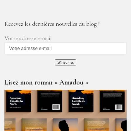
Recevez les dernières nouvelles du blog !
Votre adresse e-mail
S'inscrire.
Lisez mon roman « Amadou »