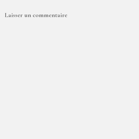
Laisser un commentaire