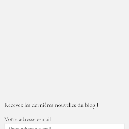
Recevez les dernières nouvelles du blog !
Votre adresse e-mail