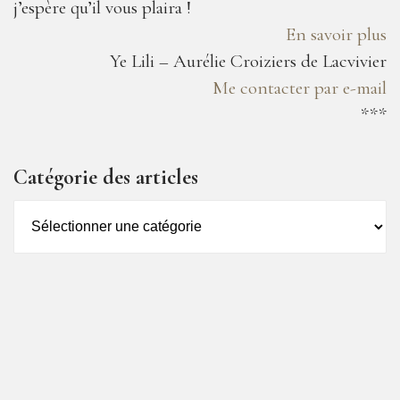
j’espère qu’il vous plaira !
En savoir plus
Ye Lili – Aurélie Croiziers de Lacvivier
Me contacter par e-mail
***
Catégorie des articles
Catégorie
des
articles