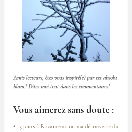
Amis lecteurs, êtes vous inspiré(e) par cet absolu
blanc? Dites moi tout dans les commentaires!
Vous aimerez sans doute :
3 jours à Rovaniemi, ou ma découverte du