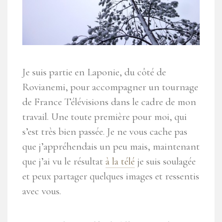
Je suis partie en Laponie, du côté de
Rovianemi, pour accompagner un tournage
de France Télévisions dans le cadre de mon
travail. Une toute première pour moi, qui
s’est très bien passée. Je ne vous cache pas
que j’appréhendais un peu mais, maintenant
que j’ai vu le résultat
à la télé
je suis soulagée
et peux partager quelques images et ressentis
avec vous.