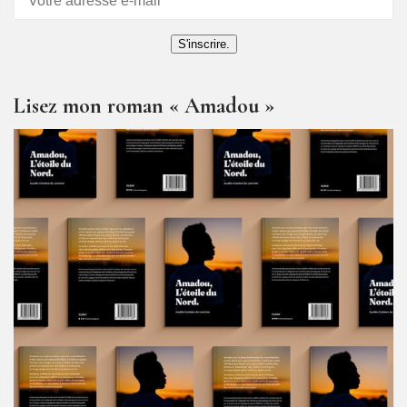
S'inscrire.
Lisez mon roman « Amadou »