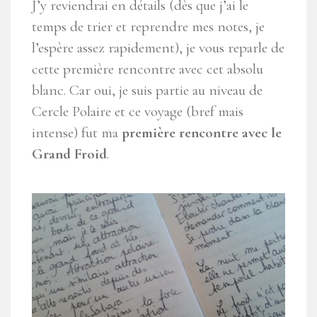
J’y reviendrai en détails (dès que j’ai le
temps de trier et reprendre mes notes, je
l’espère assez rapidement), je vous reparle de
cette première rencontre avec cet absolu
blanc. Car oui, je suis partie au niveau de
Cercle Polaire et ce voyage (bref mais
intense) fut ma
première rencontre avec le
Grand Froid
.