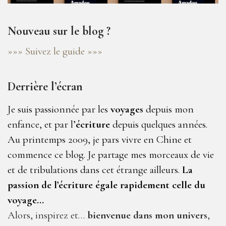
Nouveau sur le blog ?
»»» Suivez le guide »»»
Derrière l’écran
Je suis passionnée par les
voyages
depuis mon
enfance, et par l’
écriture
depuis quelques années.
Au printemps 2009, je pars vivre en Chine et
commence ce blog. Je partage mes morceaux de vie
et de tribulations dans cet étrange ailleurs.
La
passion de l’écriture égale rapidement celle du
voyage…
Alors, inspirez et…
bienvenue dans mon univers
,