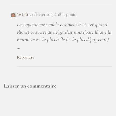
Ye Lili
22 février 2015 à 18 h 33 min
La Laponie me semble vraiment à visiter quand
elle est couverte de neige: c’est sans doute là que la
rencontre est la plus belle (et la plus dépaysante)
…
Répondre
Laisser un commentaire