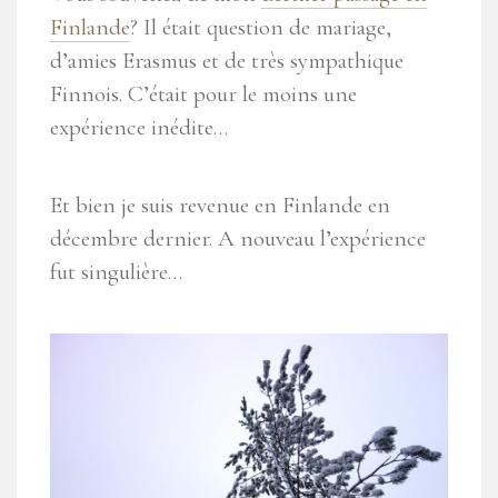
Finlande
? Il était question de mariage,
d’amies Erasmus et de très sympathique
Finnois. C’était pour le moins une
expérience inédite…
Et bien je suis revenue en Finlande en
décembre dernier. A nouveau l’expérience
fut singulière…