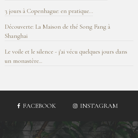
3 jours à Copenhague: en pratique…
Découverte: La Maison de thé Song Fang à
Shanghai
Le voile et le silence - j'ai vécu quelques jours dans
un monastère...
FACEBOOK
INSTAGRAM