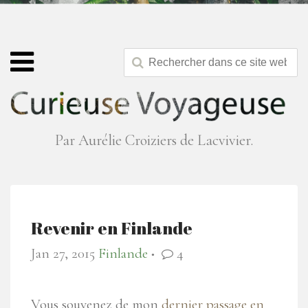
Par Aurélie Croiziers de Lacvivier.
Revenir en Finlande
Jan 27, 2015
Finlande
4
●
Vous souvenez de mon
dernier passage en