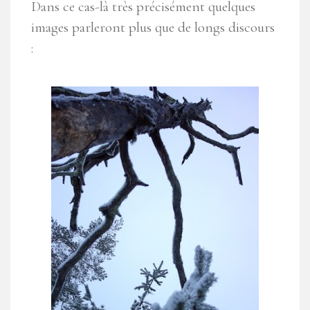
Dans ce cas-là très précisément quelques
images parleront plus que de longs discours
: