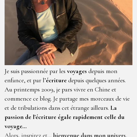
Je suis passionnée par les
voyages
depuis mon
enfance, et par l’
écriture
depuis quelques années.
Au printemps 2009, je pars vivre en Chine et
commence ce blog. Je partage mes morceaux de vie
et de tribulations dans cet étrange ailleurs.
La
passion de l’écriture égale rapidement celle du
voyage…
Alors, inspirez et…
bienvenue dans mon univers
,