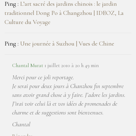
Ping :
L’art sacré des jardins chinois : le jardin
traditionnel Dong Po à Changzhou | IDEOZ, La
Culture du Voyage
Ping :
Une journée à Suzhou | Vues de Chine
Chantal Murat
1 juillet 2010 à 20 h 49 min
Merci pour ce joli reportage.
Je serai pour deux jours à Chanzhou fin septembre
sans avoir grand chose à y faire. J’adore les jardins.
J’irai voir celui là et vos idées de promenades de
charme et de suggestions sont bienvenues.
Chantal