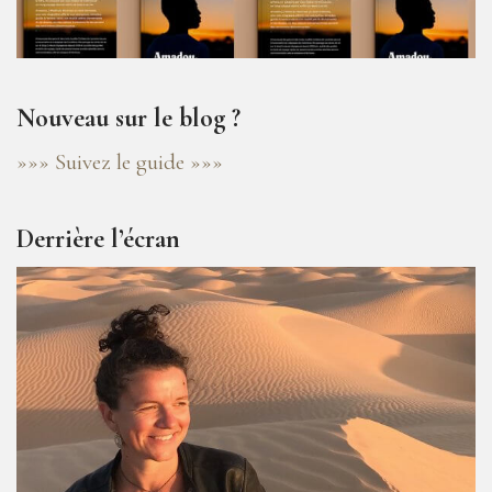
Nouveau sur le blog ?
»»» Suivez le guide »»»
Derrière l’écran