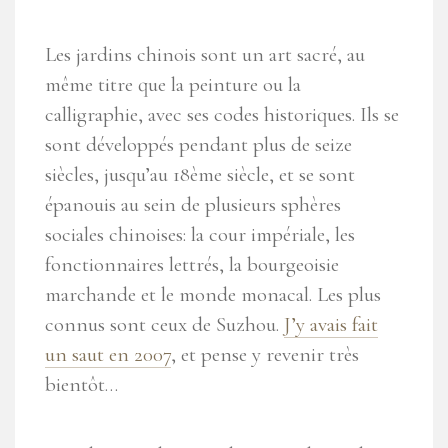
Les jardins chinois sont un art sacré, au
même titre que la peinture ou la
calligraphie, avec ses codes historiques. Ils se
sont développés pendant plus de seize
siècles, jusqu’au 18ème siècle, et se sont
épanouis au sein de plusieurs sphères
sociales chinoises: la cour impériale, les
fonctionnaires lettrés, la bourgeoisie
marchande et le monde monacal. Les plus
connus sont ceux de Suzhou.
J’y avais fait
un saut en 2007
, et pense y revenir très
bientôt…