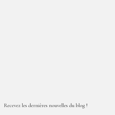
Recevez les dernières nouvelles du blog !