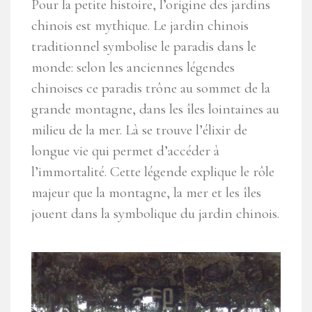
Pour la petite histoire, l’origine des jardins
chinois est mythique. Le jardin chinois
traditionnel symbolise le paradis dans le
monde: selon les anciennes légendes
chinoises ce paradis trône au sommet de la
grande montagne, dans les îles lointaines au
milieu de la mer. Là se trouve l’élixir de
longue vie qui permet d’accéder à
l’immortalité. Cette légende explique le rôle
majeur que la montagne, la mer et les îles
jouent dans la symbolique du jardin chinois.