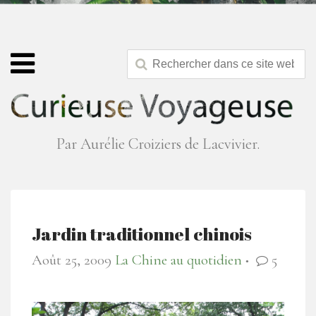
Par Aurélie Croiziers de Lacvivier.
Jardin traditionnel chinois
Août 25, 2009
La Chine au quotidien
5
●