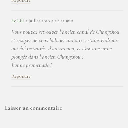
Répondre
Ye Lili
2 juillet 2010 à 1 h 25 min
Vous pouvez retrouver l’ancien canal de Changzhou
et essayer de vous balader autour: certains endroits
ont été restaurés, d’autres non, et c’est une vraie
plongée dans l’ancien Changzhou !
Bonne promenade !
Répondre
Laisser un commentaire