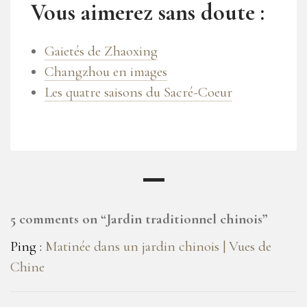
Vous aimerez sans doute :
Gaietés de Zhaoxing
Changzhou en images
Les quatre saisons du Sacré-Coeur
5 comments on “
Jardin traditionnel chinois
”
Ping :
Matinée dans un jardin chinois | Vues de
Chine