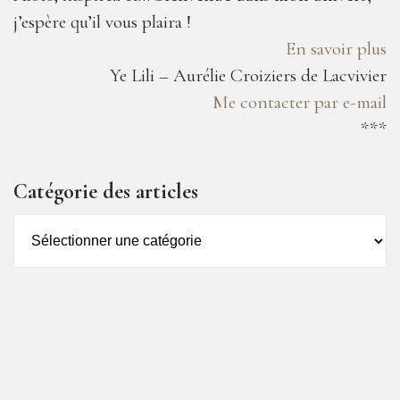
j’espère qu’il vous plaira !
En savoir plus
Ye Lili – Aurélie Croiziers de Lacvivier
Me contacter par e-mail
***
Catégorie des articles
Catégorie
des
articles