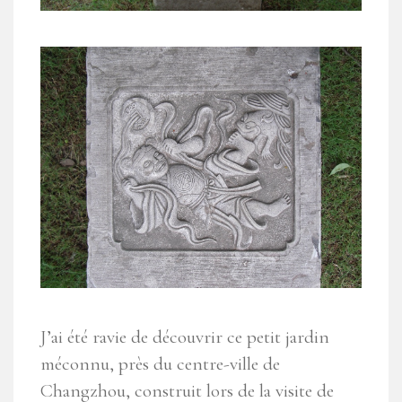
J’ai été ravie de découvrir ce petit jardin
méconnu, près du centre-ville de
Changzhou, construit lors de la visite de