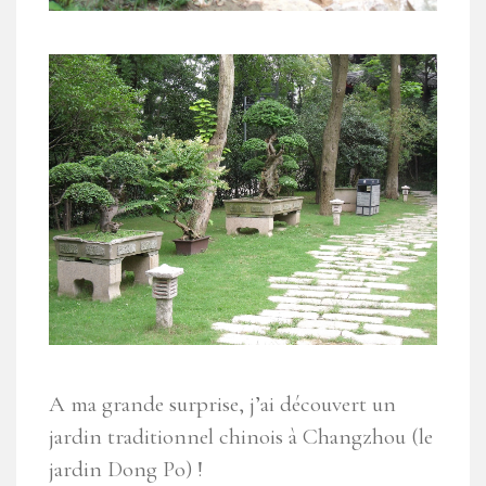
A ma grande surprise, j’ai découvert un
jardin traditionnel chinois à Changzhou (le
jardin Dong Po) !