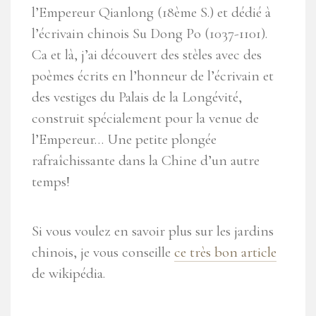
l’Empereur Qianlong (18ème S.) et dédié à
l’écrivain chinois Su Dong Po (1037-1101).
Ca et là, j’ai découvert des stèles avec des
poèmes écrits en l’honneur de l’écrivain et
des vestiges du Palais de la Longévité,
construit spécialement pour la venue de
l’Empereur… Une petite plongée
rafraîchissante dans la Chine d’un autre
temps!
Si vous voulez en savoir plus sur les jardins
chinois, je vous conseille
ce très bon article
de wikipédia.