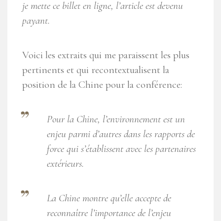
je mette ce billet en ligne, l’article est devenu
payant.
Voici les extraits qui me paraissent les plus
pertinents et qui recontextualisent la
position de la Chine pour la conférence:
Pour la Chine, l’environnement est un
enjeu parmi d’autres dans les rapports de
force qui s’établissent avec les partenaires
extérieurs.
La Chine montre qu’elle accepte de
reconnaître l’importance de l’enjeu