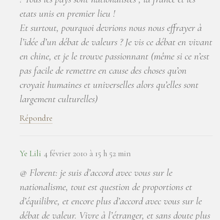
etats unis en premier lieu !
Et surtout, pourquoi devrions nous nous effrayer à
l’idée d’un débat de valeurs ? Je vis ce débat en vivant
en chine, et je le trouve passionnant (même si ce n’est
pas facile de remettre en cause des choses qu’on
croyait humaines et universelles alors qu’elles sont
largement culturelles)
Répondre
Ye Lili
4 février 2010 à 15 h 52 min
@ Florent: je suis d’accord avec vous sur le
nationalisme, tout est question de proportions et
d’équilibre, et encore plus d’accord avec vous sur le
débat de valeur. Vivre à l’étranger, et sans doute plus