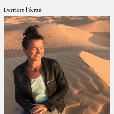
Derrière l’écran