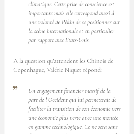
climatique. Cette prise de conscience est
importante mais elle correspond aussi à
une volonté de Pékin de se positionner sur
la scène internationale et en particulier
par rapport aux Etats-Unis.
A la question qu’attendent les Chinois de
Copenhague, Valérie Niquet répond:
Un engagement financier massif de la
part de l’Occident qui lui permettrait de
faciliter la transition de son économie vers
une économie plus verte avec une montée
en gamme technologique. Ce ne sera sans