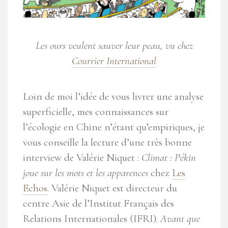
Les ours veulent sauver leur peau, vu chez
Courrier International
Loin de moi l’idée de vous livrer une analyse
superficielle, mes connaissances sur
l’écologie en Chine n’étant qu’empiriques, je
vous conseille la lecture d’une très bonne
interview de Valérie Niquet :
Climat : Pékin
joue sur les mots et les apparences
chez
Les
Echos
. Valérie Niquet est directeur du
centre Asie de l’Institut Français des
Relations Internationales (IFRI).
Avant que