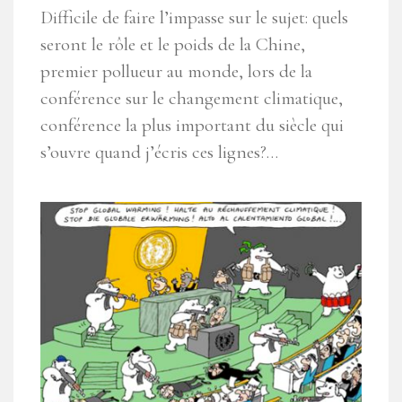
Difficile de faire l’impasse sur le sujet: quels
seront le rôle et le poids de la Chine,
premier pollueur au monde, lors de la
conférence sur le changement climatique,
conférence la plus important du siècle qui
s’ouvre quand j’écris ces lignes?…