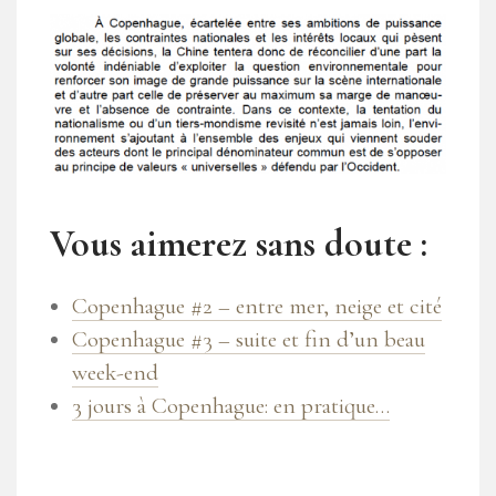
Vous aimerez sans doute :
Copenhague #2 – entre mer, neige et cité
Copenhague #3 – suite et fin d’un beau
week-end
3 jours à Copenhague: en pratique…