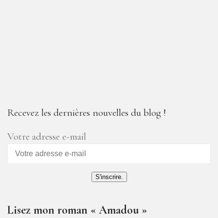
Recevez les dernières nouvelles du blog !
Votre adresse e-mail
S'inscrire.
Lisez mon roman « Amadou »