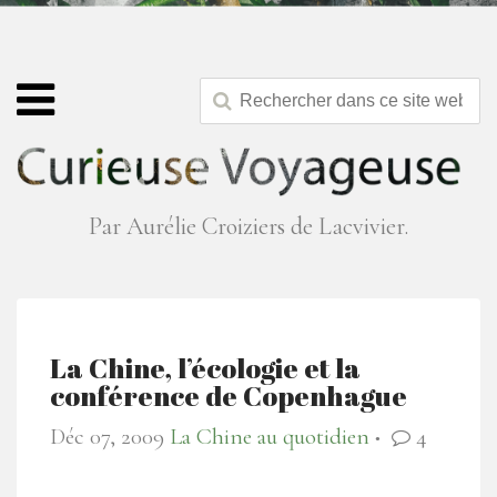
Par Aurélie Croiziers de Lacvivier.
La Chine, l’écologie et la
conférence de Copenhague
Déc 07, 2009
La Chine au quotidien
4
●