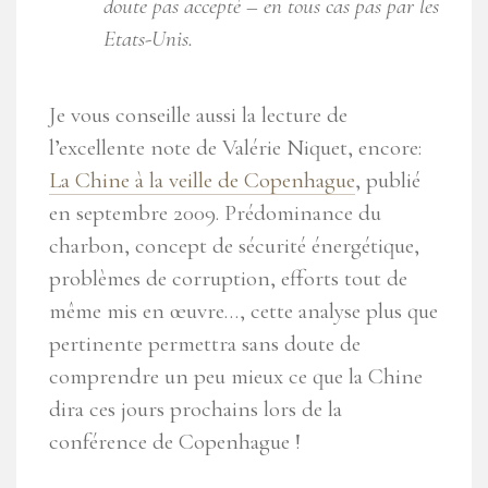
doute pas accepté – en tous cas pas par les
Etats-Unis.
Je vous conseille aussi la lecture de
l’excellente note de Valérie Niquet, encore:
La Chine à la veille de Copenhague
, publié
en septembre 2009. Prédominance du
charbon, concept de sécurité énergétique,
problèmes de corruption, efforts tout de
même mis en œuvre…, cette analyse plus que
pertinente permettra sans doute de
comprendre un peu mieux ce que la Chine
dira ces jours prochains lors de la
conférence de Copenhague !