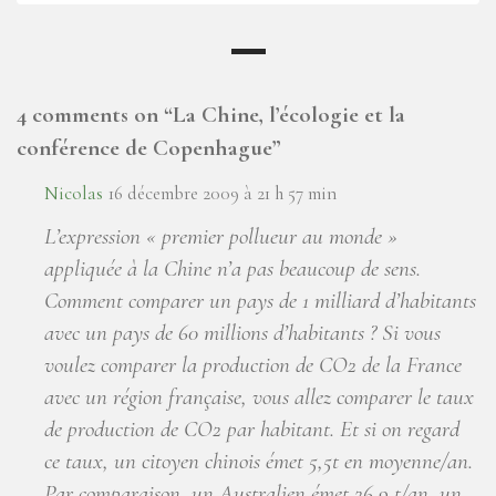
4 comments on “
La Chine, l’écologie et la
conférence de Copenhague
”
Nicolas
16 décembre 2009 à 21 h 57 min
L’expression « premier pollueur au monde »
appliquée à la Chine n’a pas beaucoup de sens.
Comment comparer un pays de 1 milliard d’habitants
avec un pays de 60 millions d’habitants ? Si vous
voulez comparer la production de CO2 de la France
avec un région française, vous allez comparer le taux
de production de CO2 par habitant. Et si on regard
ce taux, un citoyen chinois émet 5,5t en moyenne/an.
Par comparaison, un Australien émet 26,9 t/an, un