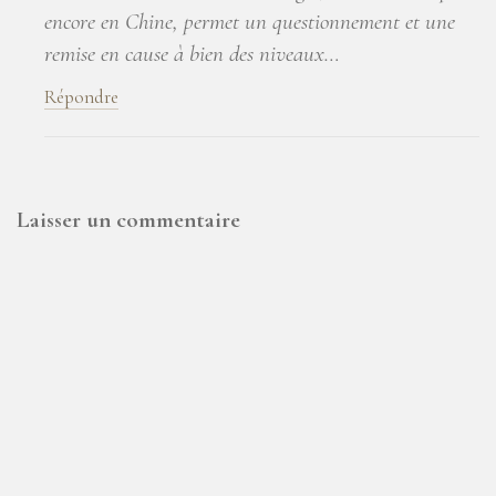
encore en Chine, permet un questionnement et une
remise en cause à bien des niveaux…
Répondre
Laisser un commentaire