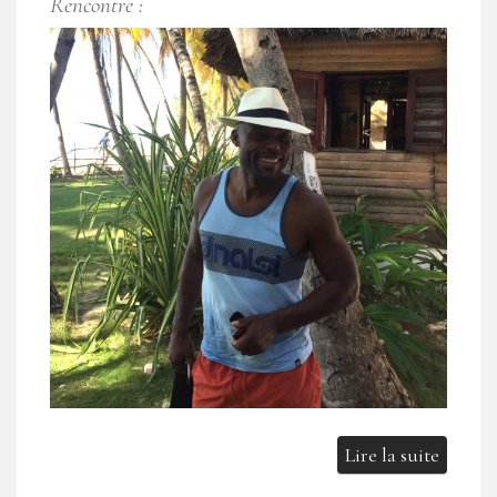
Rencontre :
Lire la suite