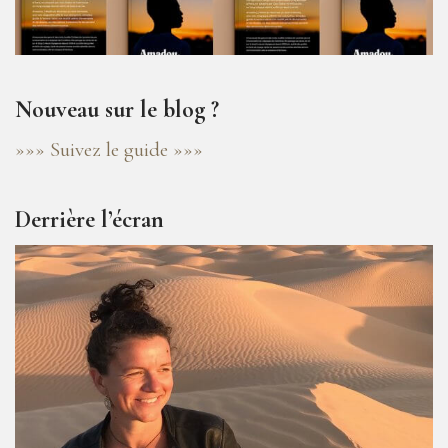
Nouveau sur le blog ?
»»» Suivez le guide »»»
Derrière l’écran