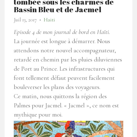
tombée sous les charmes de
Bassin Bleu et de Jacmel
Juil 13, 2017
Haiti
●
Episode 4 de mon journal de bord en Haïti.
La journée est longue à démarrer. Nous
attendons notre nouvel accompagnateur,
retardé en chemin par les pluies diluviennes
de Port au Prince. Les infrastructures qui
font tellement défaut peuvent facilement
bouleverser les plans des voyageurs.
Ce matin, nous quittons la région des
Palmes pour Jacmel. « Jacmel », ce nom est
mythique pour moi.