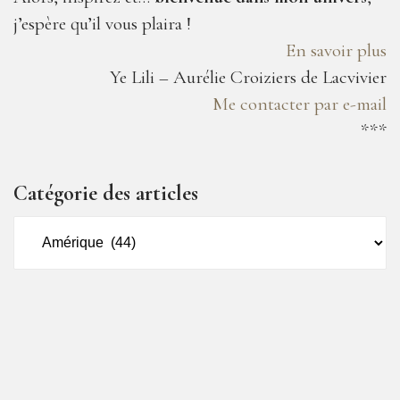
j’espère qu’il vous plaira !
En savoir plus
Ye Lili – Aurélie Croiziers de Lacvivier
Me contacter par e-mail
***
Catégorie des articles
Catégorie
des
articles