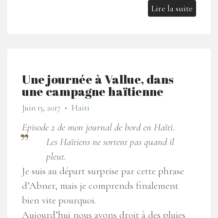
Lire la suite
Une journée à Vallue, dans
une campagne haïtienne
Juin 13, 2017
Haiti
●
Episode 2 de mon journal de bord en Haïti.
Les Haïtiens ne sortent pas quand il
pleut.
Je suis au départ surprise par cette phrase
d’Abner, mais je comprends finalement
bien vite pourquoi.
Aujourd’hui nous avons droit à des pluies