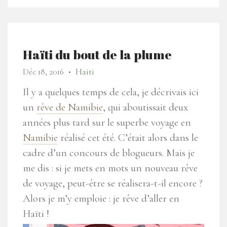
Haïti du bout de la plume
Déc 18, 2016
Haiti
●
Il y a quelques temps de cela, je décrivais ici
un
rêve de Namibie
, qui aboutissait deux
années plus tard sur le superbe voyage en
Namibie
réalisé cet été. C’était alors dans le
cadre d’un concours de blogueurs. Mais je
me dis : si je mets en mots un nouveau rêve
de voyage, peut-être se réalisera-t-il encore ?
Alors je m’y emploie :
je rêve d’aller en
Haïti !