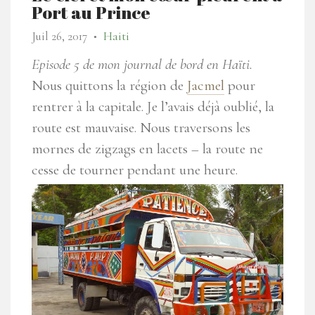
Port au Prince
Juil 26, 2017
Haiti
●
Episode 5 de mon journal de bord en Haïti.
Nous quittons la région de
Jacmel
pour
rentrer à la capitale. Je l’avais déjà oublié, la
route est mauvaise. Nous traversons les
mornes de zigzags en lacets – la route ne
cesse de tourner pendant une heure.