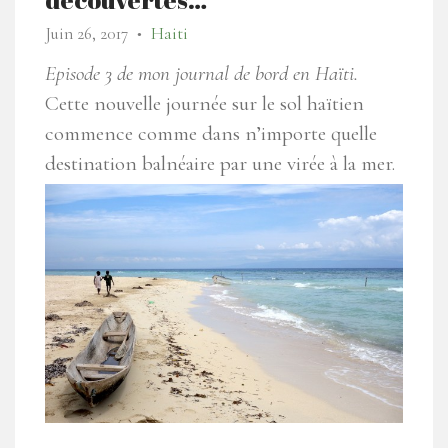
Juin 26, 2017
Haiti
●
Episode 3 de mon journal de bord en Haïti.
Cette nouvelle journée sur le sol haïtien
commence comme dans n’importe quelle
destination balnéaire par une virée à la mer.