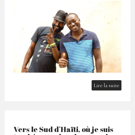
Lire la suite
Vers le Sud d’Haïti, où je suis