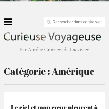
Par Aurélie Croiziers de Lacvivier.
Catégorie :
Amérique
Le ciel et mon cœur pleurent à