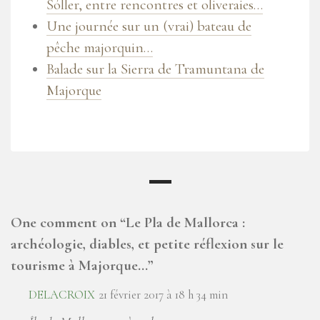
Sóller, entre rencontres et oliveraies…
Une journée sur un (vrai) bateau de
pêche majorquin…
Balade sur la Sierra de Tramuntana de
Majorque
One comment on “
Le Pla de Mallorca :
archéologie, diables, et petite réflexion sur le
tourisme à Majorque…
”
DELACROIX
21 février 2017 à 18 h 34 min