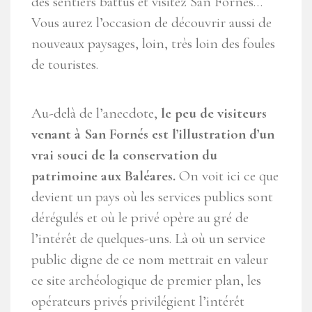
des sentiers battus et visitez San Fornés…
Vous aurez l’occasion de découvrir aussi de
nouveaux paysages, loin, très loin des foules
de touristes.
Au-delà de l’anecdote,
le peu de visiteurs
venant à San Fornés est l’illustration d’un
vrai souci de la conservation du
patrimoine aux Baléares.
On voit ici ce que
devient un pays où les services publics sont
dérégulés et où le privé opère au gré de
l’intérêt de quelques-uns. Là où un service
public digne de ce nom mettrait en valeur
ce site archéologique de premier plan, les
opérateurs privés privilégient l’intérêt