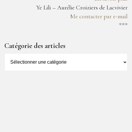
Ye Lili – Aurélie Croiziers de Lacvivier
Me contacter par e-mail
***
Catégorie des articles
Catégorie
des
articles