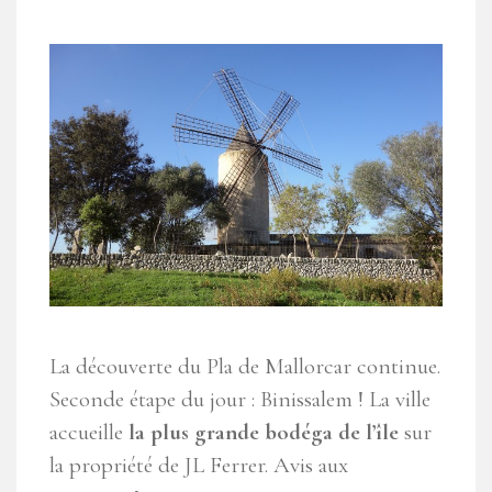
La découverte du Pla de Mallorcar continue.
Seconde étape du jour : Binissalem ! La ville
accueille
la plus grande bodéga de l’île
sur
la propriété de JL Ferrer. Avis aux