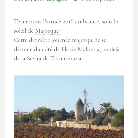
Terminons l’année 2016 en beauté, sous le
soleil de
Majorque
!
Cette dernière journée majorquine se
déroule du côté de Pla de Mallorca, au delà
de la Sierra de Tramuntana…