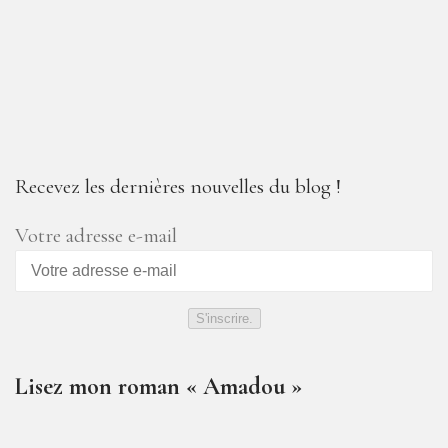
Recevez les dernières nouvelles du blog !
Votre adresse e-mail
S'inscrire.
Lisez mon roman « Amadou »