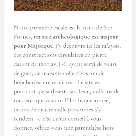
Notre première escale est la visite de San
Fornés,
un site archéologique est majeur
pour Majorque
. J’y découvre ici les
talayots
,
ces constructions circulaires en pierre
datant de 1200 av. J.-C ayant servi de tours
de guet, de maisons collectives, ou de
boucheries, entre autres… Le site est
pourtant quasi désert : sur les 15 millions de
touristes qui visitent l’île chaque année,
moins de quatre mille personnes s’y
rendent. Je n’ai qu’un conseil à vous
donner, offrez-vous une parenthèse hors