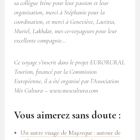
sa collègue Irène pour leur passion et leur
organisation, merci à Stéphanie pour la
coordination, et merci à Geneviève, Laetitia,
Muriel, Lakhdar, mes co-voyageurs pour leur
excellente compagnie…
Ce voyage s’inscrit dans le projet EURORURAL
Tourism, financé par la Commission
Européenne, il a été organisé par l’Association
Mès Cultura – www.mescultura.com
Vous aimerez sans doute :
Un autre visage de Majorque : autour de