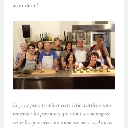
attendent !
Et je ne peux terminer cette série d’articles sans
remercier les personnes qui m’ont accompagnée
ces belles journées : un immense merci à Aina et