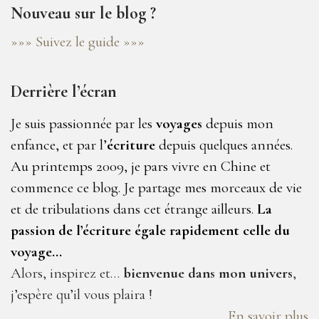
Nouveau sur le blog ?
»»» Suivez le guide »»»
Derrière l’écran
Je suis passionnée par les
voyages
depuis mon
enfance, et par l’
écriture
depuis quelques années.
Au printemps 2009, je pars vivre en Chine et
commence ce blog. Je partage mes morceaux de vie
et de tribulations dans cet étrange ailleurs.
La
passion de l’écriture égale rapidement celle du
voyage…
Alors, inspirez et…
bienvenue dans mon univers
,
j’espère qu’il vous plaira !
En savoir plus