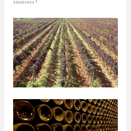
amateurs !