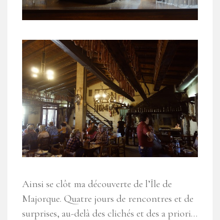
Ainsi se clôt ma découverte de l’Île de
Majorque. Quatre jours de rencontres et de
surprises, au-delà des clichés et des a priori…