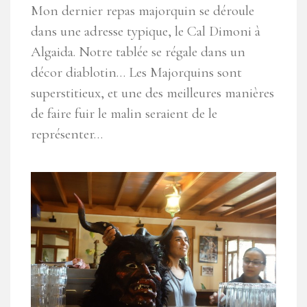
Mon dernier repas majorquin se déroule
dans une adresse typique, le Cal Dimoni à
Algaida. Notre tablée se régale dans un
décor diablotin… Les Majorquins sont
superstitieux, et une des meilleures manières
de faire fuir le malin seraient de le
représenter…