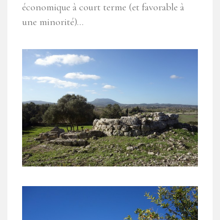
économique à court terme (et favorable à
une minorité)…