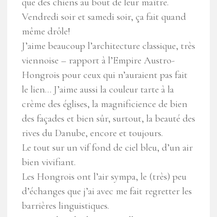
que des chiens au bout de leur maître.
Vendredi soir et samedi soir, ça fait quand
même drôle!
J’aime beaucoup l’architecture classique, très
viennoise – rapport à l’Empire Austro-
Hongrois pour ceux qui n’auraient pas fait
le lien… J’aime aussi la couleur tarte à la
crème des églises, la magnificience de bien
des façades et bien sûr, surtout, la beauté des
rives du Danube, encore et toujours.
Le tout sur un vif fond de ciel bleu, d’un air
bien vivifiant.
Les Hongrois ont l’air sympa, le (très) peu
d’échanges que j’ai avec me fait regretter les
barrières linguistiques.