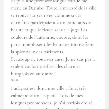
Et puis une première longue balade me
mène au Danube. Toute la majesté de la ville
se trouve sur ses rives. Comme si ces
dernières participaient à un concours de
beauté et que le fleuve serait le juge. Les
couleurs de l’automne, encore, dont les
parcs remplissent les hauteurs intensifient
la splendeur des bâtiments.
Beaucoup de touristes aussi. Je ne suis pas la
seule à vouloir profiter des charmes
hongrois en automne !
***
Budapest est donc une ville calme, très
calme pour une capitale. Lors de mes
longues promenades, je n’ai parfois croisé