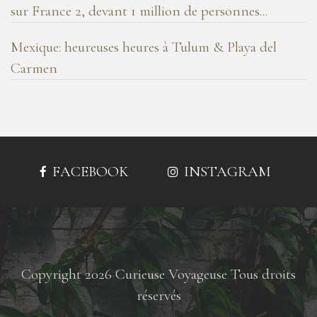
sur France 2, devant 1 million de personnes...
Mexique: heureuses heures à Tulum & Playa del
Carmen
FACEBOOK
INSTAGRAM
Copyright 2026 Curieuse Voyageuse Tous droits
réservés