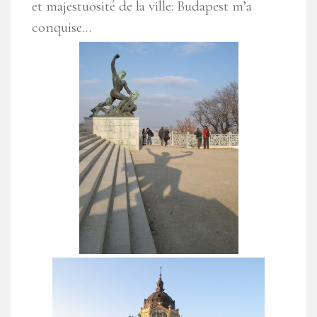
et majestuosité de la ville: Budapest m’a
conquise…