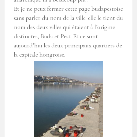
Et je ne peux fermer cette page budapestoise
sans parler du nom de la ville: elle le tient du
nom des deux villes qui étaient à l’origine
distinctes, Buda et Pest. Et ce sont
aujourd’hui les deux principaux quartiers de
la capitale hongroise.