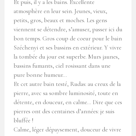
Et puis, il y a les bains. Excellente
atmosphère en leur sein. Jeunes, vieux,
petits, gros, beaux et moches. Les gens
viennent se détendre, s’amuser, passer ici du
bon temps. Gros coup de coeur pour le bain
Széchenyi et ses bassins en extérieur. Y vivre
la tombée du jour est superbe. Murs jaunes,
bassins fumants, ciel rosissant dans une
pure bonne humeur…
Et cet autre bain testé, Rudas: au creux de la
pierre, avec sa sombre luminosité, toute en
détente, en douceur, en calme… Dire que ces
pierres ont des centaines d’années: je suis
bluffée !
Calme, léger dépaysement, douceur de vivre