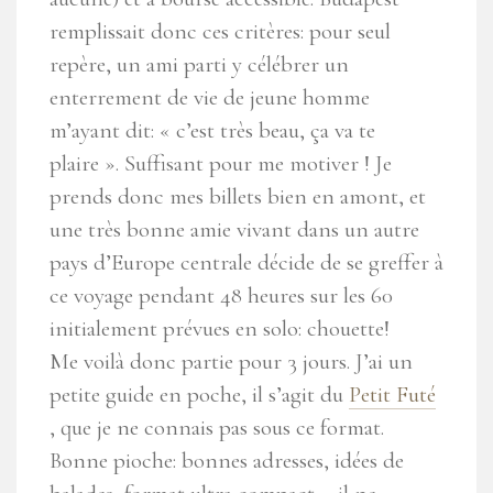
remplissait donc ces critères: pour seul
repère, un ami parti y célébrer un
enterrement de vie de jeune homme
m’ayant dit: « c’est très beau, ça va te
plaire ». Suffisant pour me motiver ! Je
prends donc mes billets bien en amont, et
une très bonne amie vivant dans un autre
pays d’Europe centrale décide de se greffer à
ce voyage pendant 48 heures sur les 60
initialement prévues en solo: chouette!
Me voilà donc partie pour 3 jours. J’ai un
petite guide en poche, il s’agit du
Petit Futé
, que je ne connais pas sous ce format.
Bonne pioche: bonnes adresses, idées de