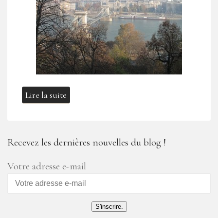
Lire la suite
Recevez les dernières nouvelles du blog !
Votre adresse e-mail
S'inscrire.