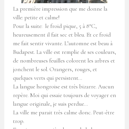
La première impression que me donne la
ville: petite et calme!
Pour la suite: le froid pique, 5 à 8°C,
heureusement il fait sec et bleu. Et ce froid
me fait sentir vivante. L’automne est beau à
Budapest. La ville est remplie de ses couleurs,
de nombreuses feuilles colorent les arbres et
jonchent le sol. Orangers, rouges, et
quelques verts qui persistent…
La langue hongroise est très bizarre. Aucun
repère. Moi qui essaie toujours de voyager en
langue originale, je suis perdue…
La ville me parait très calme donc. Peut-être
trop.