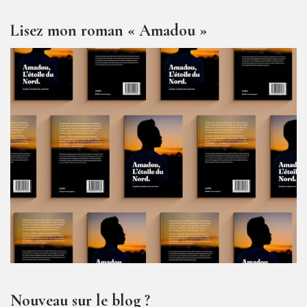
Lisez mon roman « Amadou »
Nouveau sur le blog ?