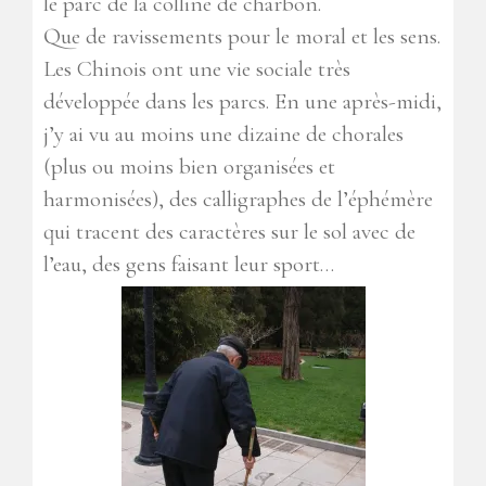
l
e parc de la colline de charbon.
Que de ravissements pour le moral et les sens.
Les Chinois ont une vie sociale très
développée dans les parcs. En une après-midi,
j’y ai vu au moins une dizaine de chorales
(plus ou moins bien organisées et
harmonisées), des calligraphes de l’éphémère
qui tracent des caractères sur le sol avec de
l’eau, des gens faisant leur sport…