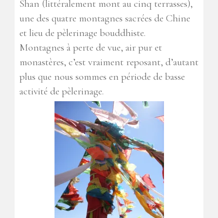
Shan (littéralement mont au cinq terrasses),
une des quatre montagnes sacrées de Chine
et lieu de pèlerinage bouddhiste.
Montagnes à perte de vue, air pur et
monastères, c’est vraiment reposant, d’autant
plus que nous sommes en période de basse
activité de pèlerinage.