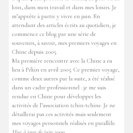
loin, dans mon travail et dans mes loisirs. Je
m’apprête à partir y vivre en juin. En
attendant des articles écrits au quotidien, je
commence ce blog par une série de
souvenirs, à savoir, mes premiers voyages en
Chine depuis 2005.
Ma première rencontre avec la Chine a eu
lieu à Pékin en avril 2005. Ce premier voyage,
comme deux autres par la suite, a été réalisé
dans un cadre professionnel : je me suis
rendue en Chine pour développer les
activités de l’association tchin-tchine. Je ne
détaillerai pas ces activités mais seulement
mes voyages personnels réalisés en parallèle.
Mise à jour de juin 2009