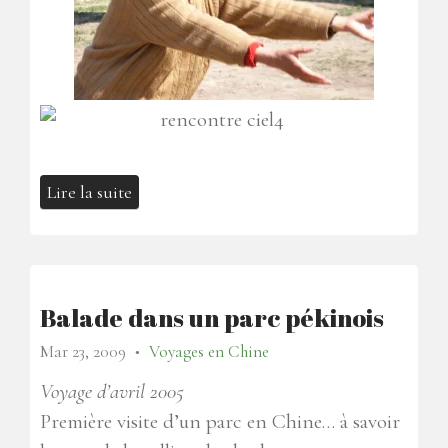
Lire la suite
Balade dans un parc pékinois
Mar 23, 2009
Voyages en Chine
●
Voyage d’avril 2005
Première visite d’un parc en Chine…
à savoir