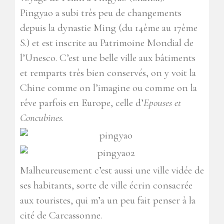
Pingyao a subi très peu de changements
depuis la dynastie Ming (du 14ème au 17ème
S.) et est inscrite au Patrimoine Mondial de
l’Unesco. C’est une belle ville aux bâtiments
et remparts très bien conservés, on y voit la
Chine comme on l’imagine ou comme on la
rêve parfois en Europe, celle d’
Epouses et
Concubines
.
Malheureusement c’est aussi une ville vidée de
ses habitants, sorte de ville écrin consacrée
aux touristes, qui m’a un peu fait penser à la
cité de Carcassonne.