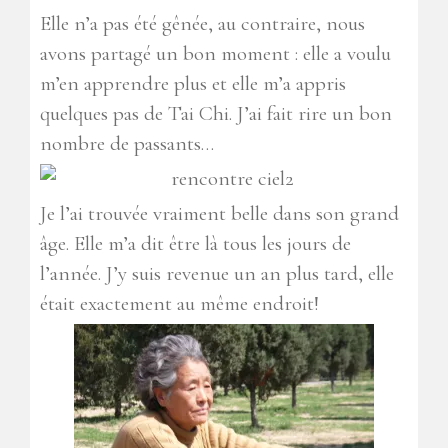
Elle n’a pas été gênée, au contraire, nous
avons partagé un bon moment : elle a voulu
m’en apprendre plus et elle m’a appris
quelques pas de Tai Chi. J’ai fait rire un bon
nombre de passants…
Je l’ai trouvée vraiment belle dans son grand
âge. Elle m’a dit être là tous les jours de
l’année. J’y suis revenue un an plus tard, elle
était exactement au même endroit!