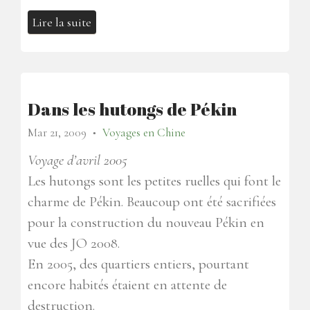
Lire la suite
Dans les hutongs de Pékin
Mar 21, 2009
Voyages en Chine
●
Voyage d’avril 2005
Les hutongs sont les petites ruelles qui font le
charme de Pékin. Beaucoup ont été sacrifiées
pour la construction du nouveau Pékin en
vue des JO 2008.
En 2005, des quartiers entiers, pourtant
encore habités étaient en attente de
destruction.