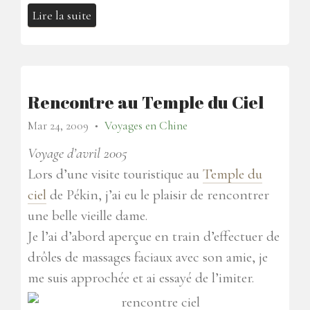
Lire la suite
Rencontre au Temple du Ciel
Mar 24, 2009
Voyages en Chine
●
Voyage d’avril 2005
Lors d’une visite touristique au
Temple du
ciel
de Pékin, j’ai eu le plaisir de rencontrer
une belle vieille dame.
Je l’ai d’abord aperçue en train d’effectuer de
drôles de massages faciaux avec son amie, je
me suis approchée et ai essayé de l’imiter.