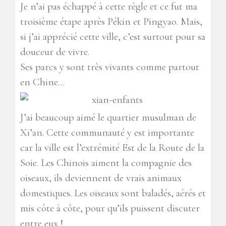
Je n’ai pas échappé à cette règle et ce fut ma
troisième étape après Pékin et Pingyao. Mais,
si j’ai apprécié cette ville, c’est surtout pour sa
douceur de vivre.
Ses parcs y sont très vivants comme partout
en Chine…
J’ai beaucoup aimé le quartier musulman de
Xi’an. Cette communauté y est importante
car la ville est l’extrémité Est de la Route de la
Soie. Les Chinois aiment la compagnie des
oiseaux, ils deviennent de vrais animaux
domestiques. Les oiseaux sont baladés, aérés et
mis côte à côte, pour qu’ils puissent discuter
entre eux !