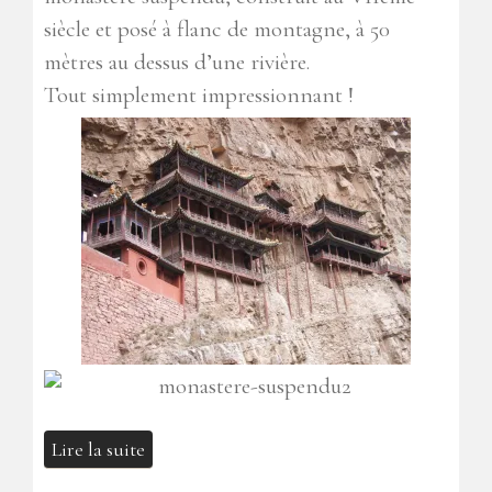
siècle et posé à flanc de montagne, à 50
mètres au dessus d’une rivière.
Tout simplement impressionnant !
Lire la suite