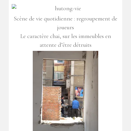
Scène de vie quotidienne : regroupement de
joueurs
Le caractère chai, sur les immeubles en
attente d’être détruits