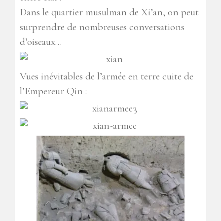
Dans le quartier musulman de Xi’an, on peut
surprendre de nombreuses conversations
d’oiseaux…
Vues inévitables de l’armée en terre cuite de
l’Empereur Qin :