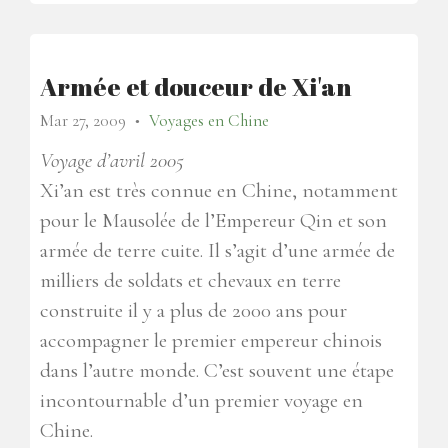
Armée et douceur de Xi'an
Mar 27, 2009
Voyages en Chine
●
Voyage d’avril 2005
Xi’an est très connue en Chine, notamment
pour le Mausolée de l’Empereur Qin et son
armée de terre cuite. Il s’agit d’une armée de
milliers de soldats et chevaux en terre
construite il y a plus de 2000 ans pour
accompagner le premier empereur chinois
dans l’autre monde. C’est souvent une étape
incontournable d’un premier voyage en
Chine.