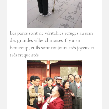
Les parcs sont de véritables refuges au sein
des grandes villes chinoises. Il y a en
beaucoup, et ils sont toujours très joyeux et
très fréquentés.